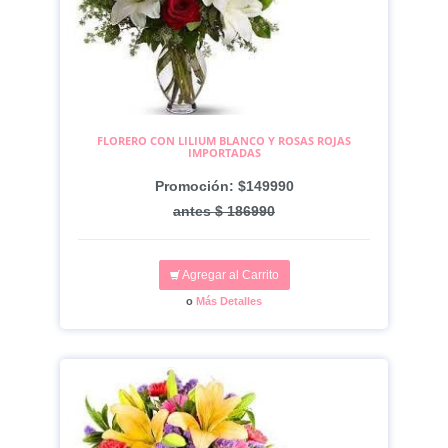
FLORERO CON LILIUM BLANCO Y ROSAS ROJAS
IMPORTADAS
Promoción: $149990
antes $ 186990
Agregar al Carrito
o
Más Detalles