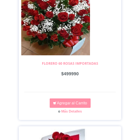
FLORERO 60 ROSAS IMPORTADAS
$499990
Agregar al Carrito
o
Más Detalles