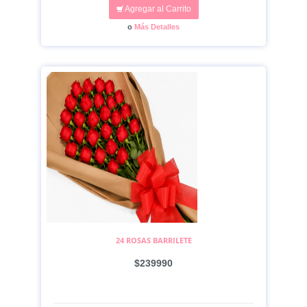
Agregar al Carrito
o
Más Detalles
24 ROSAS BARRILETE
$239990