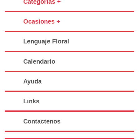
Categorías +
Ocasiones +
Lenguaje Floral
Calendario
Ayuda
Links
Contactenos