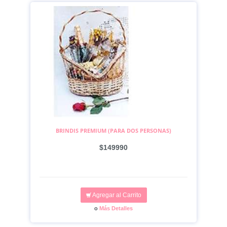
BRINDIS PREMIUM (PARA DOS PERSONAS)
$149990
Agregar al Carrito
o
Más Detalles