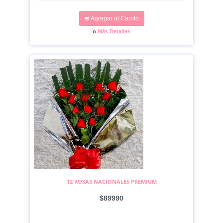
Agregar al Carrito
o
Más Detalles
12 ROSAS NACIONALES PREMIUM
$89990