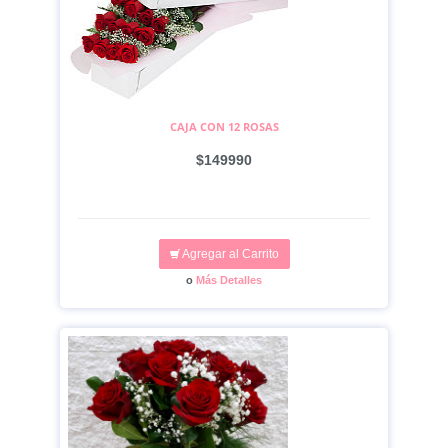
CAJA CON 12 ROSAS
$149990
Agregar al Carrito
o
Más Detalles