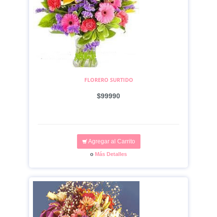
FLORERO SURTIDO
$99990
Agregar al Carrito
o
Más Detalles