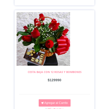
CESTA BAJA CON 12 ROSAS Y BOMBONES
$129990
Agregar al Carrito