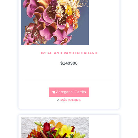
IMPACTANTE RAMO EN ITALIANO
$149990
Agregar al Carrito
o
Más Detalles