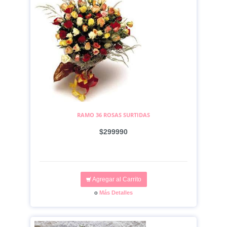
RAMO 36 ROSAS SURTIDAS
$299990
Agregar al Carrito
o
Más Detalles