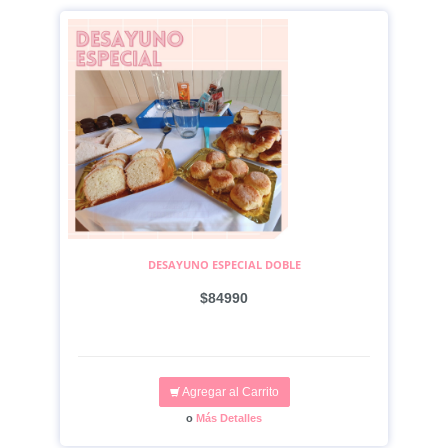
DESAYUNO ESPECIAL DOBLE
$84990
Agregar al Carrito
o
Más Detalles