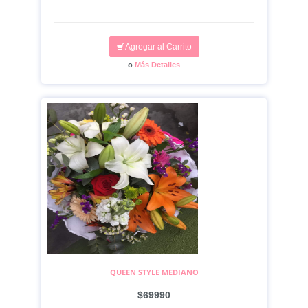
Agregar al Carrito
o
Más Detalles
QUEEN STYLE MEDIANO
$69990