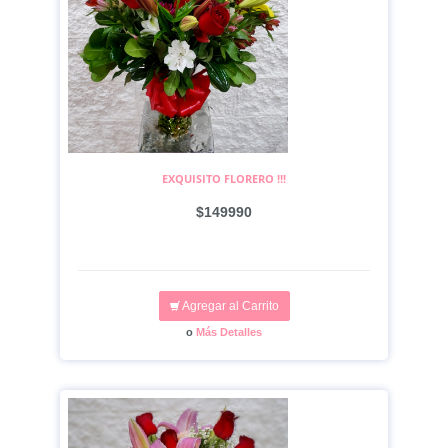
EXQUISITO FLORERO !!!
$149990
Agregar al Carrito
o
Más Detalles