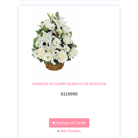
CANASTA DE FLORES BLANCAS DE ESTACION
$119990
Agregar al Carrito
o
Más Detalles