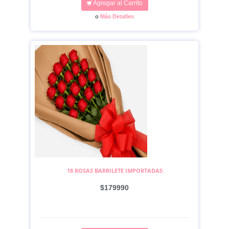
Agregar al Carrito
o
Más Detalles
18 ROSAS BARRILETE IMPORTADAS
$179990