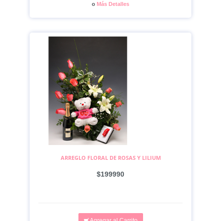
o
Más Detalles
ARREGLO FLORAL DE ROSAS Y LILIUM
$199990
Agregar al Carrito