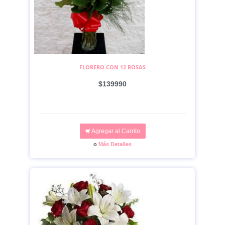
FLORERO CON 12 ROSAS
$139990
Agregar al Carrito
o
Más Detalles