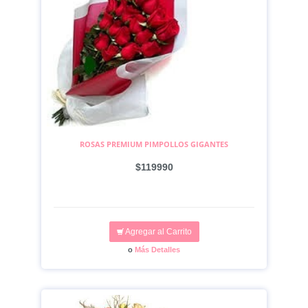
ROSAS PREMIUM PIMPOLLOS GIGANTES
$119990
Agregar al Carrito
o
Más Detalles