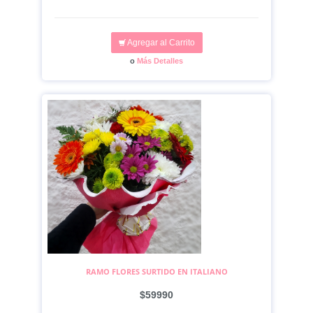
Agregar al Carrito
o
Más Detalles
RAMO FLORES SURTIDO EN ITALIANO
$59990