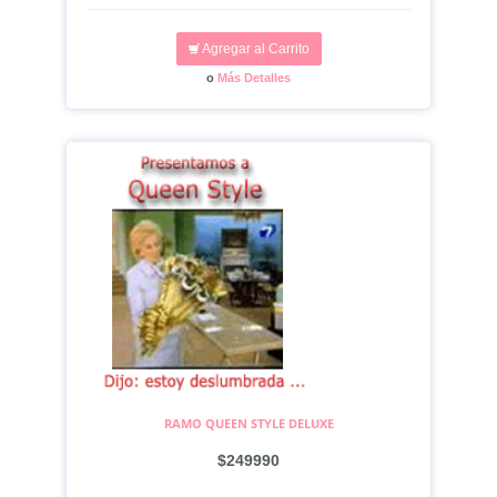
Agregar al Carrito
o
Más Detalles
RAMO QUEEN STYLE DELUXE
$249990