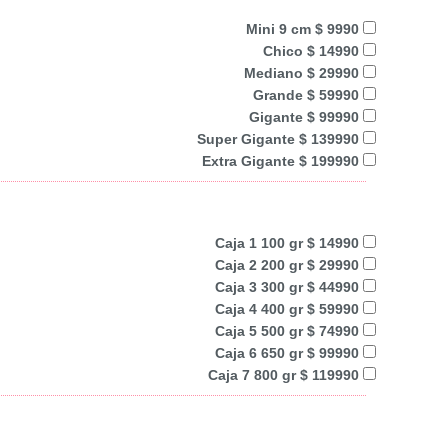
Mini 9 cm $ 9990
Chico $ 14990
Mediano $ 29990
Grande $ 59990
Gigante $ 99990
Super Gigante $ 139990
Extra Gigante $ 199990
Caja 1 100 gr $ 14990
Caja 2 200 gr $ 29990
Caja 3 300 gr $ 44990
Caja 4 400 gr $ 59990
Caja 5 500 gr $ 74990
Caja 6 650 gr $ 99990
Caja 7 800 gr $ 119990