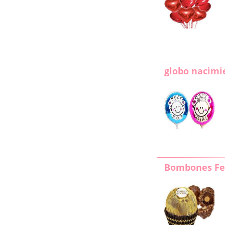
globo nacimi
Bombones Fe