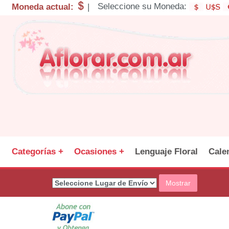
Seleccione su Moneda:
Moneda actual:
|
Categorías +
Ocasiones +
Lenguaje Floral
Cale
Mostrar