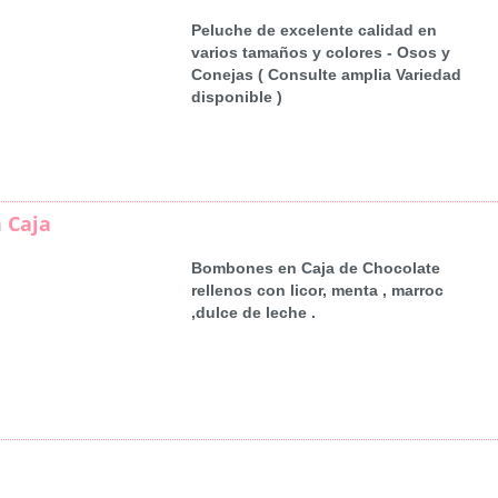
Peluche de excelente calidad en
varios tamaños y colores - Osos y
Conejas ( Consulte amplia Variedad
disponible )
 Caja
Bombones en Caja de Chocolate
rellenos con licor, menta , marroc
,dulce de leche .