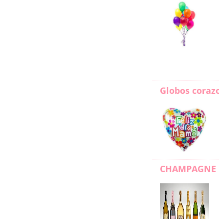
Globos coraz
CHAMPAGNE