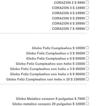
CORAZON 2 $ 9990
CORAZON 3 $ 14990
CORAZON 4 $ 24990
CORAZON 5 $ 29990
CORAZON 6 $ 39990
CORAZON 7 $ 49990
Globo Feliz Cumpleaños $ 10000
Globo Feliz Cumpleaños x 3 $ 30000
Globo Feliz Cumpleaños x 6 $ 60000
Globo Feliz Cumpleaños con helio $ 15000
Globo Feliz Cumpleaños con helio x 3 $ 45000
Globo Feliz Cumpleaños con helio x 6 $ 90000
Globo Feliz Cumpleaños con helio x 10 $ 150000
Globo Metalico corazon 9 pulgadas $ 7000
Globo metalico corazon 20 pulgadas $ 10000