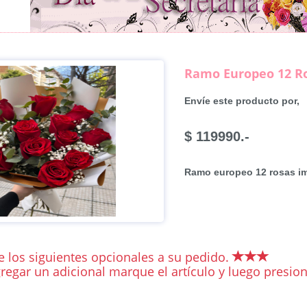
Ramo Europeo 12 R
Envíe este producto por,
$ 119990.-
Ramo europeo 12 rosas imp
 los siguientes opcionales a su pedido.
regar un adicional marque el artículo y luego presiona