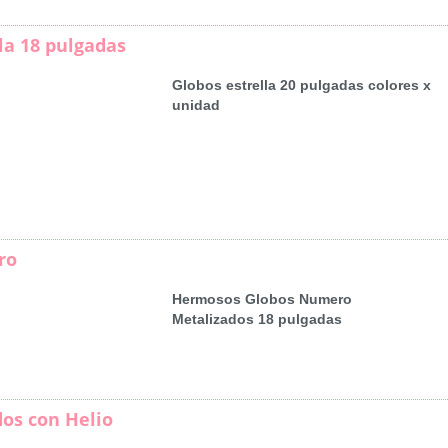
la 18 pulgadas
Globos estrella 20 pulgadas colores x
unidad
ro
Hermosos Globos Numero
Metalizados 18 pulgadas
dos con Helio