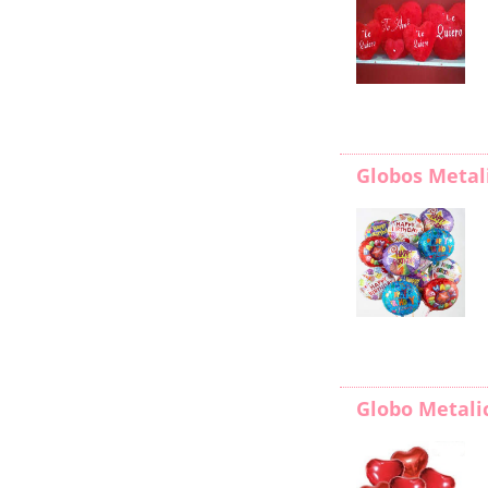
Globos Metal
Globo Metali