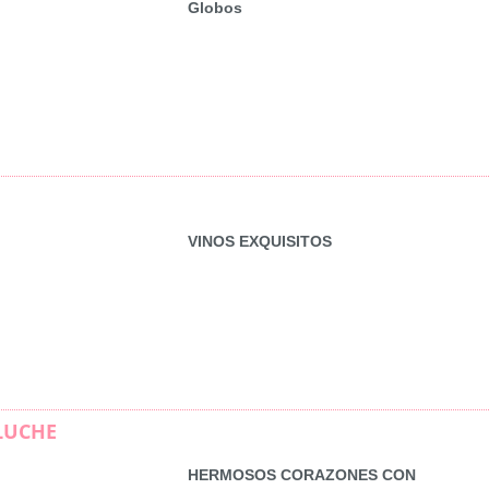
Globos
VINOS EXQUISITOS
LUCHE
HERMOSOS CORAZONES CON