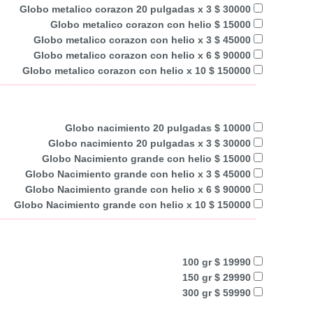
Globo metalico corazon 20 pulgadas x 3 $ 30000
Globo metalico corazon con helio $ 15000
Globo metalico corazon con helio x 3 $ 45000
Globo metalico corazon con helio x 6 $ 90000
Globo metalico corazon con helio x 10 $ 150000
Globo nacimiento 20 pulgadas $ 10000
Globo nacimiento 20 pulgadas x 3 $ 30000
Globo Nacimiento grande con helio $ 15000
Globo Nacimiento grande con helio x 3 $ 45000
Globo Nacimiento grande con helio x 6 $ 90000
Globo Nacimiento grande con helio x 10 $ 150000
100 gr $ 19990
150 gr $ 29990
300 gr $ 59990