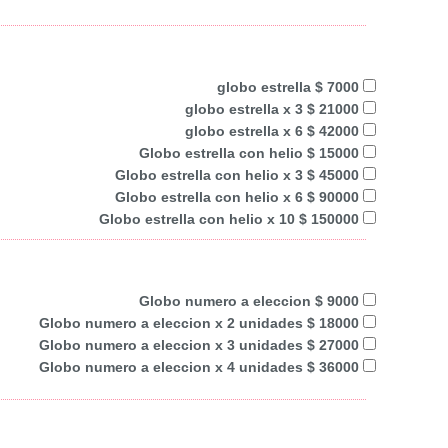
globo estrella $ 7000
globo estrella x 3 $ 21000
globo estrella x 6 $ 42000
Globo estrella con helio $ 15000
Globo estrella con helio x 3 $ 45000
Globo estrella con helio x 6 $ 90000
Globo estrella con helio x 10 $ 150000
Globo numero a eleccion $ 9000
Globo numero a eleccion x 2 unidades $ 18000
Globo numero a eleccion x 3 unidades $ 27000
Globo numero a eleccion x 4 unidades $ 36000