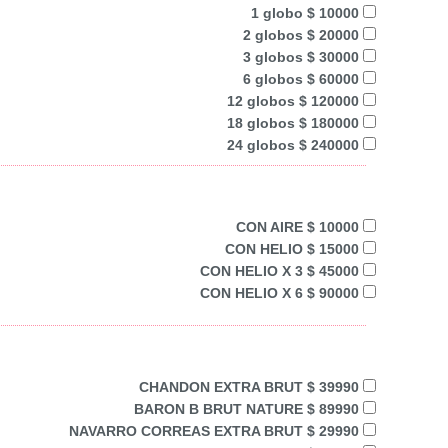
1 globo $ 10000
2 globos $ 20000
3 globos $ 30000
6 globos $ 60000
12 globos $ 120000
18 globos $ 180000
24 globos $ 240000
CON AIRE $ 10000
CON HELIO $ 15000
CON HELIO X 3 $ 45000
CON HELIO X 6 $ 90000
CHANDON EXTRA BRUT $ 39990
BARON B BRUT NATURE $ 89990
NAVARRO CORREAS EXTRA BRUT $ 29990