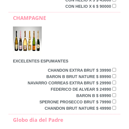
CON HELIO X 6 $ 90000
CHAMPAGNE
EXCELENTES ESPUMANTES
CHANDON EXTRA BRUT $ 39990
BARON B BRUT NATURE $ 89990
NAVARRO CORREAS EXTRA BRUT $ 29990
FEDERICO DE ALVEAR $ 24990
BARON B $ 69990
SPERONE PROSECCO BRUT $ 79990
CHANDON BRUT NATURE $ 49990
Globo dia del Padre