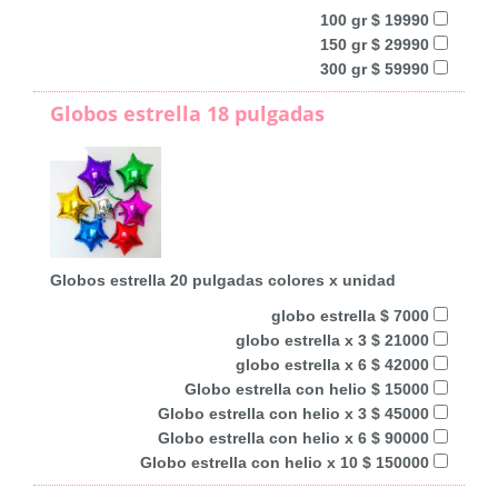
100 gr $ 19990
150 gr $ 29990
300 gr $ 59990
Globos estrella 18 pulgadas
Globos estrella 20 pulgadas colores x unidad
globo estrella $ 7000
globo estrella x 3 $ 21000
globo estrella x 6 $ 42000
Globo estrella con helio $ 15000
Globo estrella con helio x 3 $ 45000
Globo estrella con helio x 6 $ 90000
Globo estrella con helio x 10 $ 150000