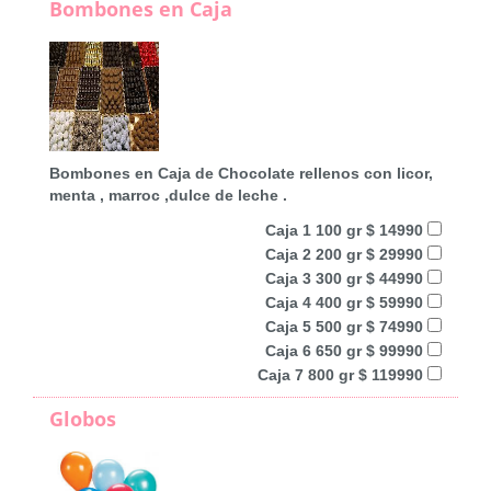
Bombones en Caja
Bombones en Caja de Chocolate rellenos con licor,
menta , marroc ,dulce de leche .
Caja 1 100 gr $ 14990
Caja 2 200 gr $ 29990
Caja 3 300 gr $ 44990
Caja 4 400 gr $ 59990
Caja 5 500 gr $ 74990
Caja 6 650 gr $ 99990
Caja 7 800 gr $ 119990
Globos