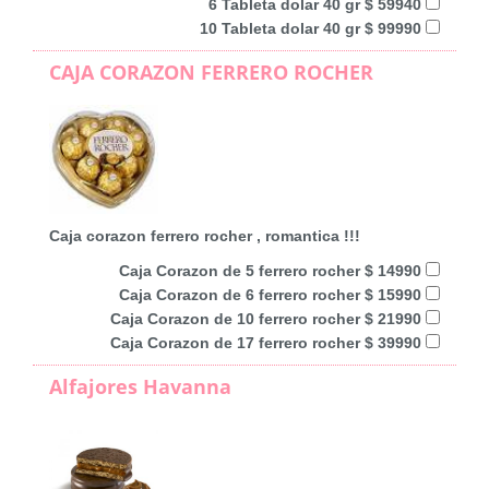
6 Tableta dolar 40 gr $ 59940
10 Tableta dolar 40 gr $ 99990
CAJA CORAZON FERRERO ROCHER
Caja corazon ferrero rocher , romantica !!!
Caja Corazon de 5 ferrero rocher $ 14990
Caja Corazon de 6 ferrero rocher $ 15990
Caja Corazon de 10 ferrero rocher $ 21990
Caja Corazon de 17 ferrero rocher $ 39990
Alfajores Havanna