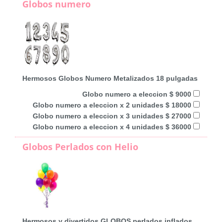
Globos numero
Hermosos Globos Numero Metalizados 18 pulgadas
Globo numero a eleccion $ 9000
Globo numero a eleccion x 2 unidades $ 18000
Globo numero a eleccion x 3 unidades $ 27000
Globo numero a eleccion x 4 unidades $ 36000
Globos Perlados con Helio
Hermosos y divertidos GLOBOS perlados inflados