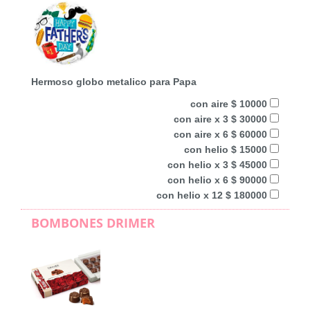
Hermoso globo metalico para Papa
con aire $ 10000
con aire x 3 $ 30000
con aire x 6 $ 60000
con helio $ 15000
con helio x 3 $ 45000
con helio x 6 $ 90000
con helio x 12 $ 180000
BOMBONES DRIMER