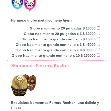
Hermoso globo metalico nene /nena
Globo nacimiento 20 pulgadas $ 10000
Globo nacimiento 20 pulgadas x 3 $ 30000
Globo Nacimiento grande con helio $ 15000
Globo Nacimiento grande con helio x 3 $ 45000
Globo Nacimiento grande con helio x 6 $ 90000
Globo Nacimiento grande con helio x 10 $ 150000
Bombones Ferrero Rocher
Exquisitos bombones Ferrero Rocher , una delicia y
fineza