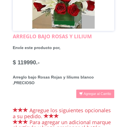
ARREGLO BAJO ROSAS Y LILIUM
Envíe este producto por,
$ 119990.-
Arreglo bajo Rosas Rojas y liliums blanco
,PRECIOSO
Agregar al Carrito
Agregue los siguientes opcionales
a su pedido.
Para agregar un adicional marque