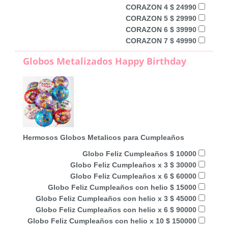
CORAZON 4 $ 24990
CORAZON 5 $ 29990
CORAZON 6 $ 39990
CORAZON 7 $ 49990
Globos Metalizados Happy Birthday
Hermosos Globos Metalicos para Cumpleaños
Globo Feliz Cumpleaños $ 10000
Globo Feliz Cumpleaños x 3 $ 30000
Globo Feliz Cumpleaños x 6 $ 60000
Globo Feliz Cumpleaños con helio $ 15000
Globo Feliz Cumpleaños con helio x 3 $ 45000
Globo Feliz Cumpleaños con helio x 6 $ 90000
Globo Feliz Cumpleaños con helio x 10 $ 150000