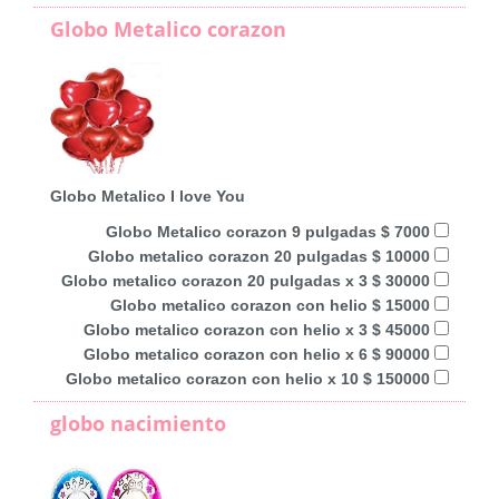
Globo Metalico corazon
Globo Metalico I love You
Globo Metalico corazon 9 pulgadas $ 7000
Globo metalico corazon 20 pulgadas $ 10000
Globo metalico corazon 20 pulgadas x 3 $ 30000
Globo metalico corazon con helio $ 15000
Globo metalico corazon con helio x 3 $ 45000
Globo metalico corazon con helio x 6 $ 90000
Globo metalico corazon con helio x 10 $ 150000
globo nacimiento