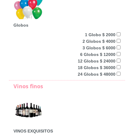
Globos
1 Globo $ 2000
2 Globos $ 4000
3 Globos $ 6000
6 Globos $ 12000
12 Globos $ 24000
18 Globos $ 36000
24 Globos $ 48000
Vinos finos
VINOS EXQUISITOS