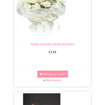
RAMO ITALIANO ROSAS BLANCAS
€118
Agregar al Carrito
o
Más Detalles