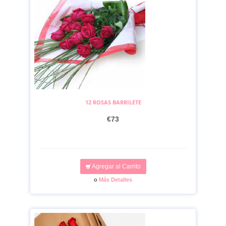
12 ROSAS BARRILETE
€73
Agregar al Carrito
o
Más Detalles