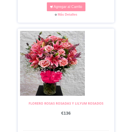
Agregar al Carrito
o
Más Detalles
FLORERO ROSAS ROSADAS Y LILYUM ROSADOS
€136