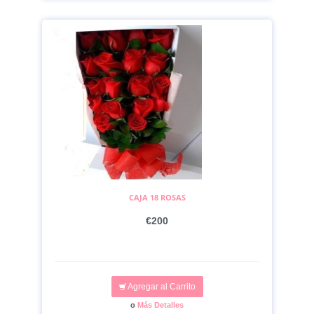
CAJA 18 ROSAS
€200
Agregar al Carrito
o
Más Detalles