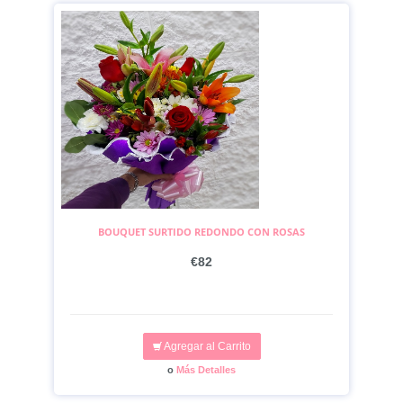
BOUQUET SURTIDO REDONDO CON ROSAS
€82
Agregar al Carrito
o
Más Detalles