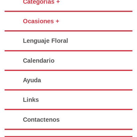
Categorías +
Ocasiones +
Lenguaje Floral
Calendario
Ayuda
Links
Contactenos