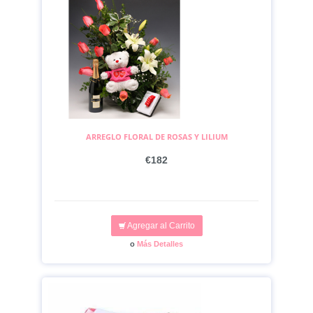
ARREGLO FLORAL DE ROSAS Y LILIUM
€182
Agregar al Carrito
o
Más Detalles