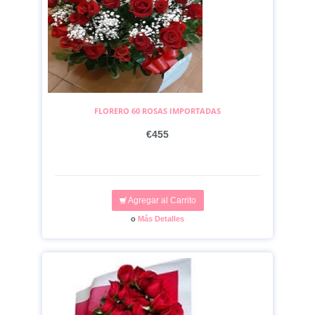
FLORERO 60 ROSAS IMPORTADAS
€455
Agregar al Carrito
o
Más Detalles