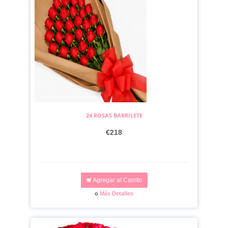
24 ROSAS BARRILETE
€218
Agregar al Carrito
o
Más Detalles