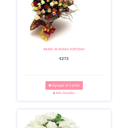
RAMO 36 ROSAS SURTIDAS
€273
Agregar al Carrito
o
Más Detalles