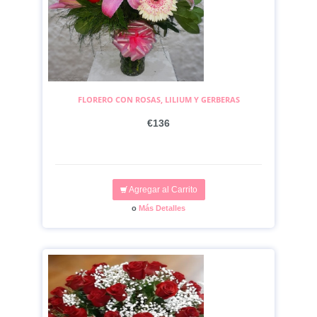
FLORERO CON ROSAS, LILIUM Y GERBERAS
€136
Agregar al Carrito
o
Más Detalles