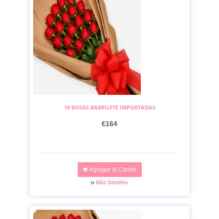
18 ROSAS BARRILETE IMPORTADAS
€164
Agregar al Carrito
o
Más Detalles