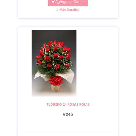
Agregar al Carrito
o
Más Detalles
FLORERO 24 ROSAS ROJAS
€245