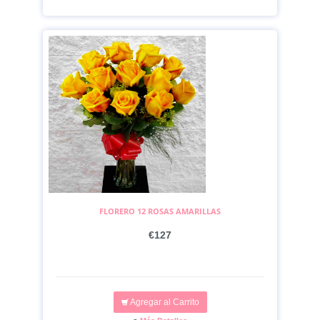
FLORERO 12 ROSAS AMARILLAS
€127
Agregar al Carrito