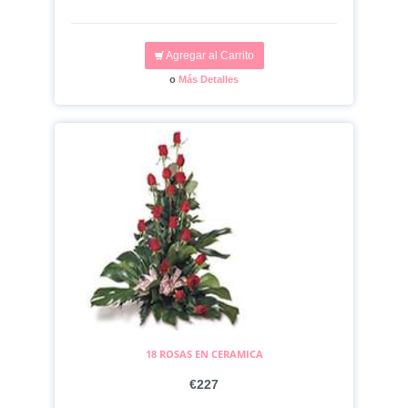
Agregar al Carrito
o
Más Detalles
18 ROSAS EN CERAMICA
€227