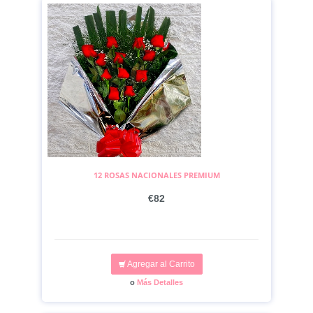
12 ROSAS NACIONALES PREMIUM
€82
Agregar al Carrito
o
Más Detalles