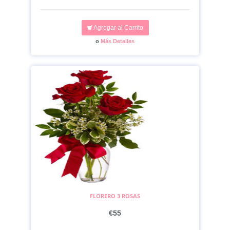
Agregar al Carrito
o
Más Detalles
FLORERO 3 ROSAS
€55