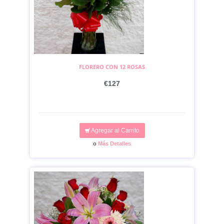
FLORERO CON 12 ROSAS
€127
Agregar al Carrito
o
Más Detalles