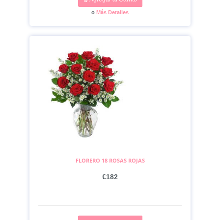
o
Más Detalles
FLORERO 18 ROSAS ROJAS
€182