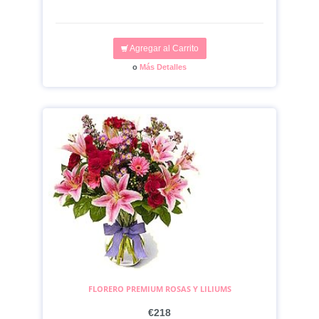
Agregar al Carrito
o
Más Detalles
FLORERO PREMIUM ROSAS Y LILIUMS
€218