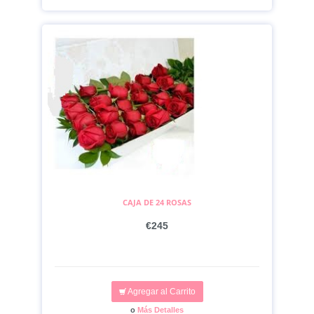
CAJA DE 24 ROSAS
€245
Agregar al Carrito
o
Más Detalles