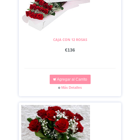
CAJA CON 12 ROSAS
€136
Agregar al Carrito
o
Más Detalles