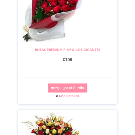
ROSAS PREMIUM PIMPOLLOS GIGANTES
€109
Agregar al Carrito
o
Más Detalles