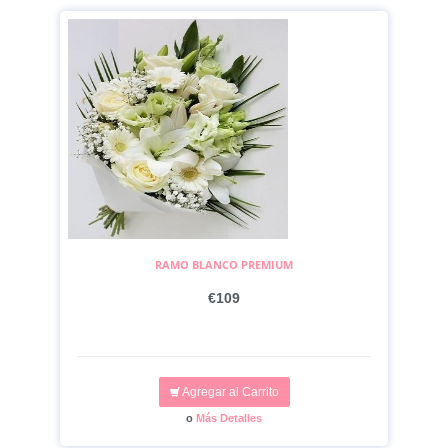
RAMO BLANCO PREMIUM
€109
Agregar al Carrito
o
Más Detalles