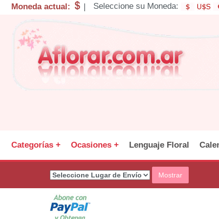
Seleccione su Moneda:
Moneda actual:
|
Categorías +
Ocasiones +
Lenguaje Floral
Cale
Mostrar