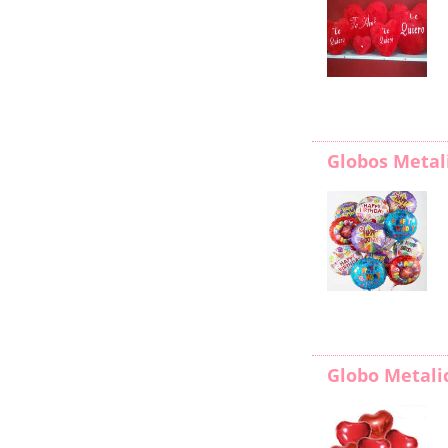
Globos Metal
Globo Metali