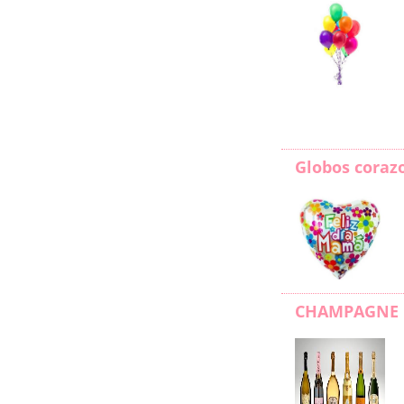
Globos coraz
CHAMPAGNE