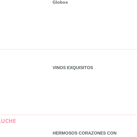
Globos
VINOS EXQUISITOS
LUCHE
HERMOSOS CORAZONES CON