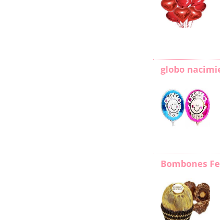
globo nacimi
Bombones Fe