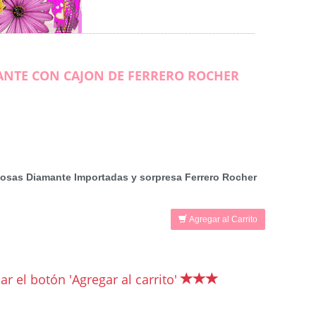
MANTE CON CAJON DE FERRERO ROCHER
Rosas Diamante Importadas y sorpresa Ferrero Rocher
Agregar al Carrito
r el botón 'Agregar al carrito'