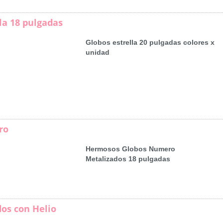
la 18 pulgadas
Globos estrella 20 pulgadas colores x
unidad
ro
Hermosos Globos Numero
Metalizados 18 pulgadas
dos con Helio