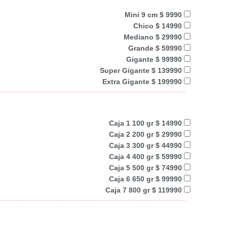
Mini 9 cm $ 9990
Chico $ 14990
Mediano $ 29990
Grande $ 59990
Gigante $ 99990
Super Gigante $ 139990
Extra Gigante $ 199990
Caja 1 100 gr $ 14990
Caja 2 200 gr $ 29990
Caja 3 300 gr $ 44990
Caja 4 400 gr $ 59990
Caja 5 500 gr $ 74990
Caja 6 650 gr $ 99990
Caja 7 800 gr $ 119990