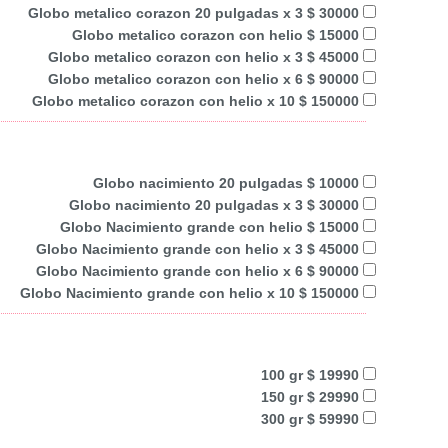
Globo metalico corazon 20 pulgadas x 3 $ 30000
Globo metalico corazon con helio $ 15000
Globo metalico corazon con helio x 3 $ 45000
Globo metalico corazon con helio x 6 $ 90000
Globo metalico corazon con helio x 10 $ 150000
Globo nacimiento 20 pulgadas $ 10000
Globo nacimiento 20 pulgadas x 3 $ 30000
Globo Nacimiento grande con helio $ 15000
Globo Nacimiento grande con helio x 3 $ 45000
Globo Nacimiento grande con helio x 6 $ 90000
Globo Nacimiento grande con helio x 10 $ 150000
100 gr $ 19990
150 gr $ 29990
300 gr $ 59990