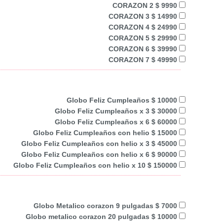
CORAZON 2 $ 9990
CORAZON 3 $ 14990
CORAZON 4 $ 24990
CORAZON 5 $ 29990
CORAZON 6 $ 39990
CORAZON 7 $ 49990
Globo Feliz Cumpleaños $ 10000
Globo Feliz Cumpleaños x 3 $ 30000
Globo Feliz Cumpleaños x 6 $ 60000
Globo Feliz Cumpleaños con helio $ 15000
Globo Feliz Cumpleaños con helio x 3 $ 45000
Globo Feliz Cumpleaños con helio x 6 $ 90000
Globo Feliz Cumpleaños con helio x 10 $ 150000
Globo Metalico corazon 9 pulgadas $ 7000
Globo metalico corazon 20 pulgadas $ 10000