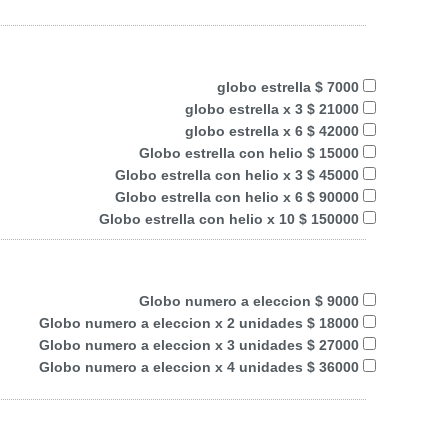
globo estrella $ 7000
globo estrella x 3 $ 21000
globo estrella x 6 $ 42000
Globo estrella con helio $ 15000
Globo estrella con helio x 3 $ 45000
Globo estrella con helio x 6 $ 90000
Globo estrella con helio x 10 $ 150000
Globo numero a eleccion $ 9000
Globo numero a eleccion x 2 unidades $ 18000
Globo numero a eleccion x 3 unidades $ 27000
Globo numero a eleccion x 4 unidades $ 36000