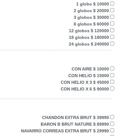
1 globo $ 10000
2 globos $ 20000
3 globos $ 30000
6 globos $ 60000
12 globos $ 120000
18 globos $ 180000
24 globos $ 240000
CON AIRE $ 10000
CON HELIO $ 15000
CON HELIO X 3 $ 45000
CON HELIO X 6 $ 90000
CHANDON EXTRA BRUT $ 39990
BARON B BRUT NATURE $ 89990
NAVARRO CORREAS EXTRA BRUT $ 29990