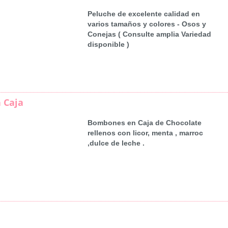
Peluche de excelente calidad en
varios tamaños y colores - Osos y
Conejas ( Consulte amplia Variedad
disponible )
 Caja
Bombones en Caja de Chocolate
rellenos con licor, menta , marroc
,dulce de leche .