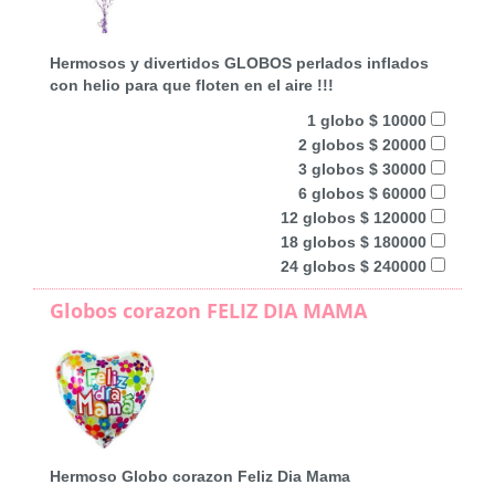
Hermosos y divertidos GLOBOS perlados inflados
con helio para que floten en el aire !!!
1 globo $ 10000
2 globos $ 20000
3 globos $ 30000
6 globos $ 60000
12 globos $ 120000
18 globos $ 180000
24 globos $ 240000
Globos corazon FELIZ DIA MAMA
Hermoso Globo corazon Feliz Dia Mama