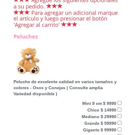
a su pedido.
Para agregar un adicional marque
el artículo y luego presionar el botón
'Agregar al carrito'
Peluches
Peluche de excelente calidad en varios tamaños y
colores - Osos y Conejas ( Consulte amplia
Variedad disponible )
Mini 9 cm $ 9990
Chico $ 14990
Mediano $ 29990
Grande $ 59990
Gigante $ 99990