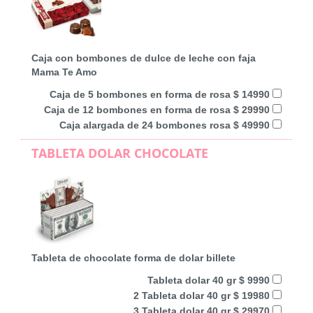
Caja con bombones de dulce de leche con faja
Mama Te Amo
Caja de 5 bombones en forma de rosa $ 14990
Caja de 12 bombones en forma de rosa $ 29990
Caja alargada de 24 bombones rosa $ 49990
TABLETA DOLAR CHOCOLATE
Tableta de chocolate forma de dolar billete
Tableta dolar 40 gr $ 9990
2 Tableta dolar 40 gr $ 19980
3 Tableta dolar 40 gr $ 29970