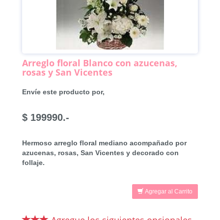
Arreglo floral Blanco con azucenas,
rosas y San Vicentes
Envíe este producto por,
$ 199990.-
Hermoso arreglo floral mediano acompañado por
azucenas, rosas, San Vicentes y decorado con
follaje.
Agregar al Carrito
Agregue los siguientes opcionales