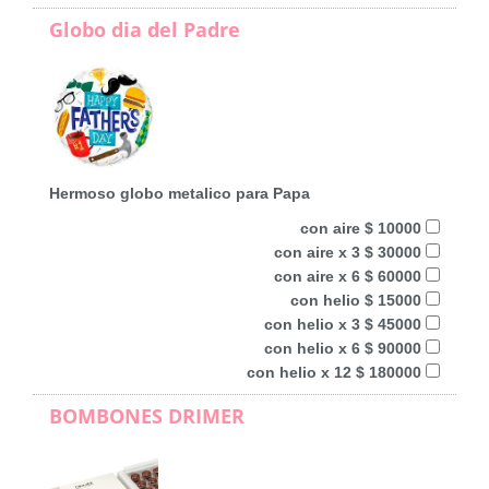
Globo dia del Padre
Hermoso globo metalico para Papa
con aire $ 10000
con aire x 3 $ 30000
con aire x 6 $ 60000
con helio $ 15000
con helio x 3 $ 45000
con helio x 6 $ 90000
con helio x 12 $ 180000
BOMBONES DRIMER