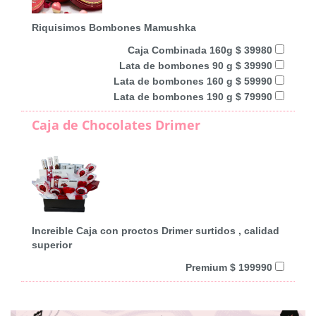
Riquisimos Bombones Mamushka
Caja Combinada 160g $ 39980
Lata de bombones 90 g $ 39990
Lata de bombones 160 g $ 59990
Lata de bombones 190 g $ 79990
Caja de Chocolates Drimer
Increible Caja con proctos Drimer surtidos , calidad
superior
Premium $ 199990