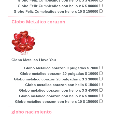
Globo Feliz Cumpleaños con helio x 3 $ 45000
Globo Feliz Cumpleaños con helio x 6 $ 90000
Globo Feliz Cumpleaños con helio x 10 $ 150000
Globo Metalico corazon
Globo Metalico I love You
Globo Metalico corazon 9 pulgadas $ 7000
Globo metalico corazon 20 pulgadas $ 10000
Globo metalico corazon 20 pulgadas x 3 $ 30000
Globo metalico corazon con helio $ 15000
Globo metalico corazon con helio x 3 $ 45000
Globo metalico corazon con helio x 6 $ 90000
Globo metalico corazon con helio x 10 $ 150000
globo nacimiento