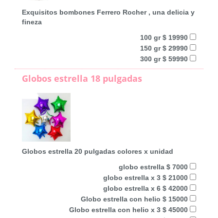
Exquisitos bombones Ferrero Rocher , una delicia y
fineza
100 gr $ 19990
150 gr $ 29990
300 gr $ 59990
Globos estrella 18 pulgadas
Globos estrella 20 pulgadas colores x unidad
globo estrella $ 7000
globo estrella x 3 $ 21000
globo estrella x 6 $ 42000
Globo estrella con helio $ 15000
Globo estrella con helio x 3 $ 45000