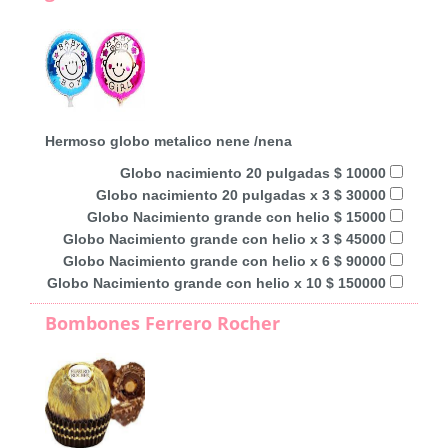
Hermoso globo metalico nene /nena
Globo nacimiento 20 pulgadas $ 10000
Globo nacimiento 20 pulgadas x 3 $ 30000
Globo Nacimiento grande con helio $ 15000
Globo Nacimiento grande con helio x 3 $ 45000
Globo Nacimiento grande con helio x 6 $ 90000
Globo Nacimiento grande con helio x 10 $ 150000
Bombones Ferrero Rocher