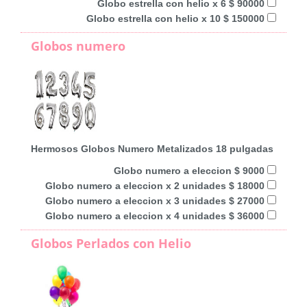
Globo estrella con helio x 6 $ 90000
Globo estrella con helio x 10 $ 150000
Globos numero
Hermosos Globos Numero Metalizados 18 pulgadas
Globo numero a eleccion $ 9000
Globo numero a eleccion x 2 unidades $ 18000
Globo numero a eleccion x 3 unidades $ 27000
Globo numero a eleccion x 4 unidades $ 36000
Globos Perlados con Helio