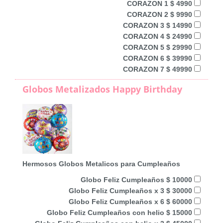
CORAZON 1 $ 4990
CORAZON 2 $ 9990
CORAZON 3 $ 14990
CORAZON 4 $ 24990
CORAZON 5 $ 29990
CORAZON 6 $ 39990
CORAZON 7 $ 49990
Globos Metalizados Happy Birthday
Hermosos Globos Metalicos para Cumpleaños
Globo Feliz Cumpleaños $ 10000
Globo Feliz Cumpleaños x 3 $ 30000
Globo Feliz Cumpleaños x 6 $ 60000
Globo Feliz Cumpleaños con helio $ 15000