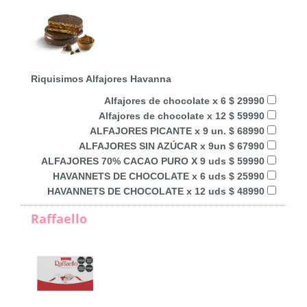
Riquisimos Alfajores Havanna
Alfajores de chocolate x 6 $ 29990
Alfajores de chocolate x 12 $ 59990
ALFAJORES PICANTE x 9 un. $ 68990
ALFAJORES SIN AZÚCAR x 9un $ 67990
ALFAJORES 70% CACAO PURO X 9 uds $ 59990
HAVANNETS DE CHOCOLATE x 6 uds $ 25990
HAVANNETS DE CHOCOLATE x 12 uds $ 48990
Raffaello