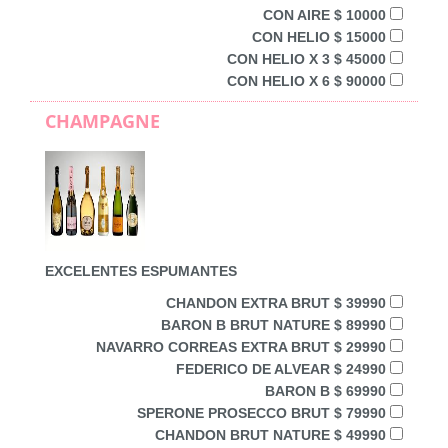
CON AIRE $ 10000
CON HELIO $ 15000
CON HELIO X 3 $ 45000
CON HELIO X 6 $ 90000
CHAMPAGNE
EXCELENTES ESPUMANTES
CHANDON EXTRA BRUT $ 39990
BARON B BRUT NATURE $ 89990
NAVARRO CORREAS EXTRA BRUT $ 29990
FEDERICO DE ALVEAR $ 24990
BARON B $ 69990
SPERONE PROSECCO BRUT $ 79990
CHANDON BRUT NATURE $ 49990