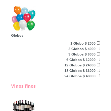
Globos
1 Globo $ 2000
2 Globos $ 4000
3 Globos $ 6000
6 Globos $ 12000
12 Globos $ 24000
18 Globos $ 36000
24 Globos $ 48000
Vinos finos