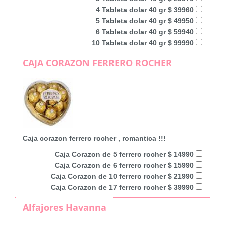
4 Tableta dolar 40 gr $ 39960
5 Tableta dolar 40 gr $ 49950
6 Tableta dolar 40 gr $ 59940
10 Tableta dolar 40 gr $ 99990
CAJA CORAZON FERRERO ROCHER
Caja corazon ferrero rocher , romantica !!!
Caja Corazon de 5 ferrero rocher $ 14990
Caja Corazon de 6 ferrero rocher $ 15990
Caja Corazon de 10 ferrero rocher $ 21990
Caja Corazon de 17 ferrero rocher $ 39990
Alfajores Havanna