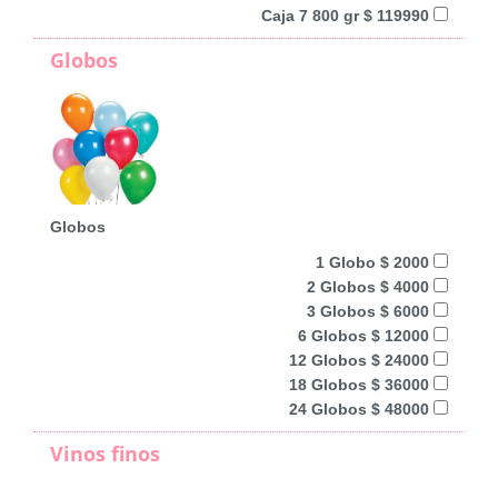
Caja 7 800 gr $ 119990
Globos
Globos
1 Globo $ 2000
2 Globos $ 4000
3 Globos $ 6000
6 Globos $ 12000
12 Globos $ 24000
18 Globos $ 36000
24 Globos $ 48000
Vinos finos