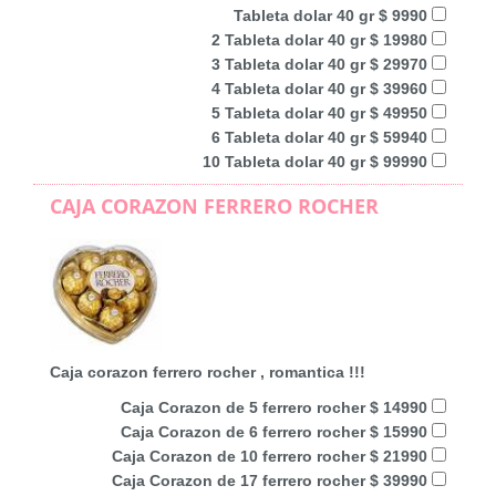
Tableta dolar 40 gr $ 9990
2 Tableta dolar 40 gr $ 19980
3 Tableta dolar 40 gr $ 29970
4 Tableta dolar 40 gr $ 39960
5 Tableta dolar 40 gr $ 49950
6 Tableta dolar 40 gr $ 59940
10 Tableta dolar 40 gr $ 99990
CAJA CORAZON FERRERO ROCHER
Caja corazon ferrero rocher , romantica !!!
Caja Corazon de 5 ferrero rocher $ 14990
Caja Corazon de 6 ferrero rocher $ 15990
Caja Corazon de 10 ferrero rocher $ 21990
Caja Corazon de 17 ferrero rocher $ 39990