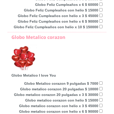
Globo Feliz Cumpleaños x 6 $ 60000
Globo Feliz Cumpleaños con helio $ 15000
Globo Feliz Cumpleaños con helio x 3 $ 45000
Globo Feliz Cumpleaños con helio x 6 $ 90000
Globo Feliz Cumpleaños con helio x 10 $ 150000
Globo Metalico corazon
Globo Metalico I love You
Globo Metalico corazon 9 pulgadas $ 7000
Globo metalico corazon 20 pulgadas $ 10000
Globo metalico corazon 20 pulgadas x 3 $ 30000
Globo metalico corazon con helio $ 15000
Globo metalico corazon con helio x 3 $ 45000
Globo metalico corazon con helio x 6 $ 90000