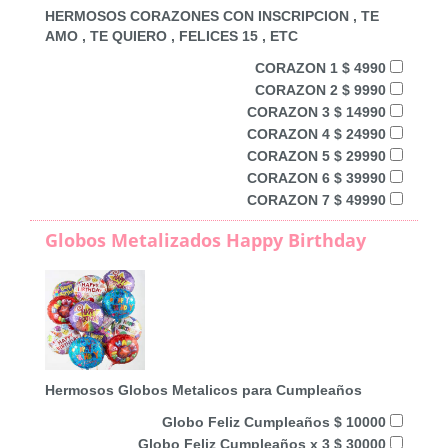
HERMOSOS CORAZONES CON INSCRIPCION , TE
AMO , TE QUIERO , FELICES 15 , ETC
CORAZON 1 $ 4990
CORAZON 2 $ 9990
CORAZON 3 $ 14990
CORAZON 4 $ 24990
CORAZON 5 $ 29990
CORAZON 6 $ 39990
CORAZON 7 $ 49990
Globos Metalizados Happy Birthday
Hermosos Globos Metalicos para Cumpleaños
Globo Feliz Cumpleaños $ 10000
Globo Feliz Cumpleaños x 3 $ 30000