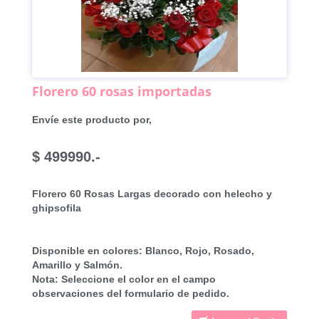
Florero 60 rosas importadas
Envíe este producto por,
$ 499990.-
Florero 60 Rosas Largas decorado con helecho y
ghipsofila
Disponible en colores: Blanco, Rojo, Rosado,
Amarillo y Salmón.
Nota: Seleccione el color en el campo
observaciones del formulario de pedido.