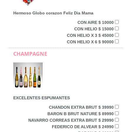
Hermoso Globo corazon Feliz Dia Mama
CON AIRE $ 10000
CON HELIO $ 15000
CON HELIO X 3 $ 45000
CON HELIO X 6 $ 90000
CHAMPAGNE
EXCELENTES ESPUMANTES
CHANDON EXTRA BRUT $ 39990
BARON B BRUT NATURE $ 89990
NAVARRO CORREAS EXTRA BRUT $ 29990
FEDERICO DE ALVEAR $ 24990