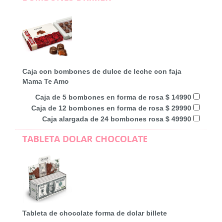
Caja con bombones de dulce de leche con faja
Mama Te Amo
Caja de 5 bombones en forma de rosa $ 14990
Caja de 12 bombones en forma de rosa $ 29990
Caja alargada de 24 bombones rosa $ 49990
TABLETA DOLAR CHOCOLATE
Tableta de chocolate forma de dolar billete