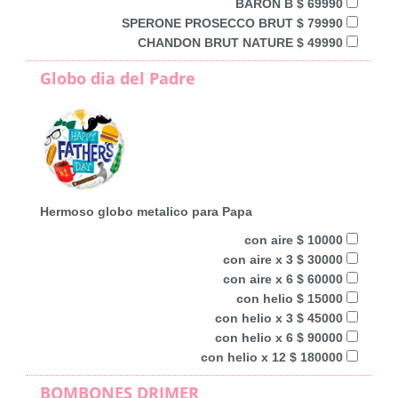
BARON B $ 69990
SPERONE PROSECCO BRUT $ 79990
CHANDON BRUT NATURE $ 49990
Globo dia del Padre
Hermoso globo metalico para Papa
con aire $ 10000
con aire x 3 $ 30000
con aire x 6 $ 60000
con helio $ 15000
con helio x 3 $ 45000
con helio x 6 $ 90000
con helio x 12 $ 180000
BOMBONES DRIMER