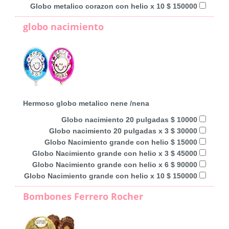
Globo metalico corazon con helio x 10 $ 150000
globo nacimiento
Hermoso globo metalico nene /nena
Globo nacimiento 20 pulgadas $ 10000
Globo nacimiento 20 pulgadas x 3 $ 30000
Globo Nacimiento grande con helio $ 15000
Globo Nacimiento grande con helio x 3 $ 45000
Globo Nacimiento grande con helio x 6 $ 90000
Globo Nacimiento grande con helio x 10 $ 150000
Bombones Ferrero Rocher