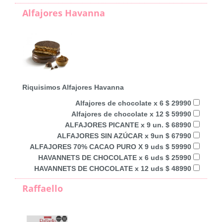
Alfajores Havanna
Riquisimos Alfajores Havanna
Alfajores de chocolate x 6 $ 29990
Alfajores de chocolate x 12 $ 59990
ALFAJORES PICANTE x 9 un. $ 68990
ALFAJORES SIN AZÚCAR x 9un $ 67990
ALFAJORES 70% CACAO PURO X 9 uds $ 59990
HAVANNETS DE CHOCOLATE x 6 uds $ 25990
HAVANNETS DE CHOCOLATE x 12 uds $ 48990
Raffaello