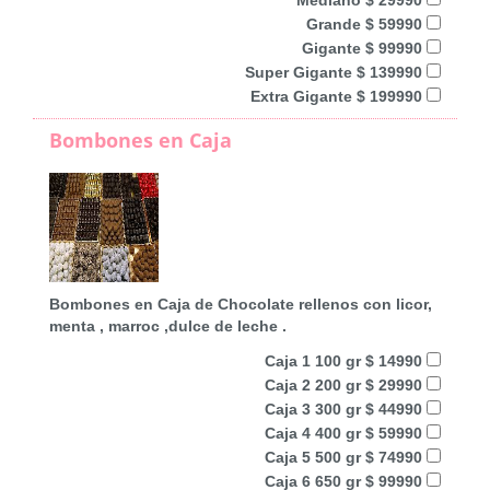
Grande $ 59990
Gigante $ 99990
Super Gigante $ 139990
Extra Gigante $ 199990
Bombones en Caja
Bombones en Caja de Chocolate rellenos con licor,
menta , marroc ,dulce de leche .
Caja 1 100 gr $ 14990
Caja 2 200 gr $ 29990
Caja 3 300 gr $ 44990
Caja 4 400 gr $ 59990
Caja 5 500 gr $ 74990
Caja 6 650 gr $ 99990