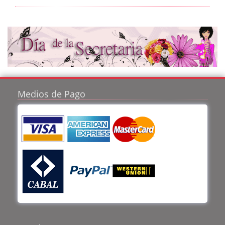
Medios de Pago