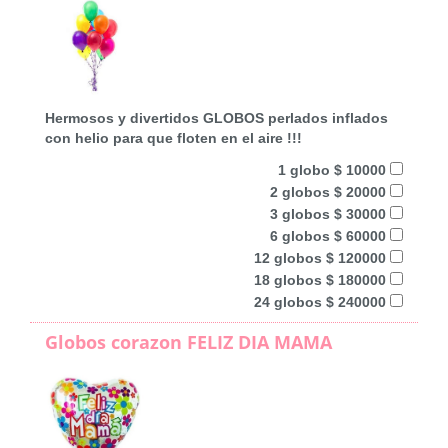
Hermosos y divertidos GLOBOS perlados inflados
con helio para que floten en el aire !!!
1 globo $ 10000
2 globos $ 20000
3 globos $ 30000
6 globos $ 60000
12 globos $ 120000
18 globos $ 180000
24 globos $ 240000
Globos corazon FELIZ DIA MAMA