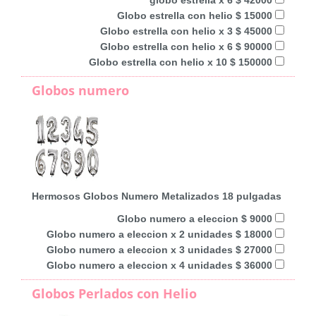
Globo estrella con helio $ 15000
Globo estrella con helio x 3 $ 45000
Globo estrella con helio x 6 $ 90000
Globo estrella con helio x 10 $ 150000
Globos numero
Hermosos Globos Numero Metalizados 18 pulgadas
Globo numero a eleccion $ 9000
Globo numero a eleccion x 2 unidades $ 18000
Globo numero a eleccion x 3 unidades $ 27000
Globo numero a eleccion x 4 unidades $ 36000
Globos Perlados con Helio