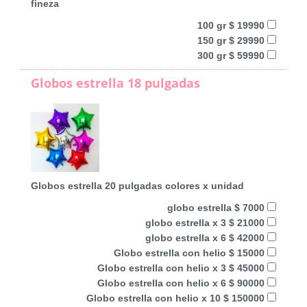
fineza
100 gr $ 19990
150 gr $ 29990
300 gr $ 59990
Globos estrella 18 pulgadas
Globos estrella 20 pulgadas colores x unidad
globo estrella $ 7000
globo estrella x 3 $ 21000
globo estrella x 6 $ 42000
Globo estrella con helio $ 15000
Globo estrella con helio x 3 $ 45000
Globo estrella con helio x 6 $ 90000
Globo estrella con helio x 10 $ 150000