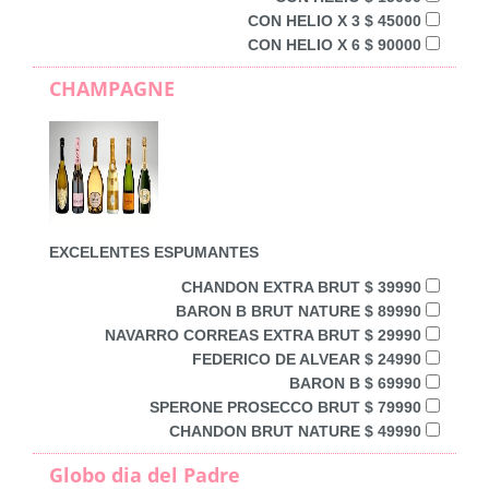
CON HELIO X 3 $ 45000
CON HELIO X 6 $ 90000
CHAMPAGNE
EXCELENTES ESPUMANTES
CHANDON EXTRA BRUT $ 39990
BARON B BRUT NATURE $ 89990
NAVARRO CORREAS EXTRA BRUT $ 29990
FEDERICO DE ALVEAR $ 24990
BARON B $ 69990
SPERONE PROSECCO BRUT $ 79990
CHANDON BRUT NATURE $ 49990
Globo dia del Padre