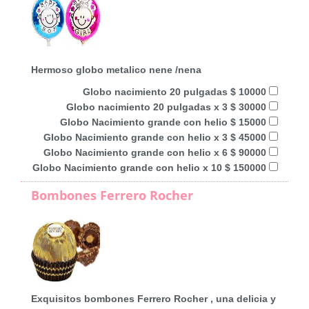
Hermoso globo metalico nene /nena
Globo nacimiento 20 pulgadas $ 10000
Globo nacimiento 20 pulgadas x 3 $ 30000
Globo Nacimiento grande con helio $ 15000
Globo Nacimiento grande con helio x 3 $ 45000
Globo Nacimiento grande con helio x 6 $ 90000
Globo Nacimiento grande con helio x 10 $ 150000
Bombones Ferrero Rocher
Exquisitos bombones Ferrero Rocher , una delicia y