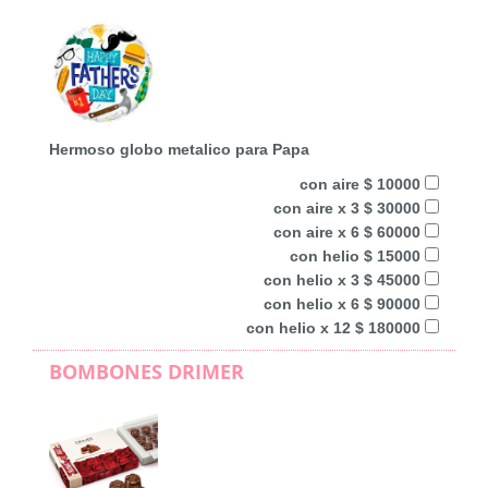
Hermoso globo metalico para Papa
con aire $ 10000
con aire x 3 $ 30000
con aire x 6 $ 60000
con helio $ 15000
con helio x 3 $ 45000
con helio x 6 $ 90000
con helio x 12 $ 180000
BOMBONES DRIMER