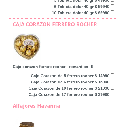
5 Tableta dolar 40 gr $ 49950
6 Tableta dolar 40 gr $ 59940
10 Tableta dolar 40 gr $ 99990
CAJA CORAZON FERRERO ROCHER
Caja corazon ferrero rocher , romantica !!!
Caja Corazon de 5 ferrero rocher $ 14990
Caja Corazon de 6 ferrero rocher $ 15990
Caja Corazon de 10 ferrero rocher $ 21990
Caja Corazon de 17 ferrero rocher $ 39990
Alfajores Havanna