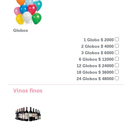
Globos
1 Globo $ 2000
2 Globos $ 4000
3 Globos $ 6000
6 Globos $ 12000
12 Globos $ 24000
18 Globos $ 36000
24 Globos $ 48000
Vinos finos