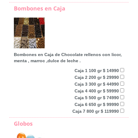
Bombones en Caja
Bombones en Caja de Chocolate rellenos con licor,
menta , marroc ,dulce de leche .
Caja 1 100 gr $ 14990
Caja 2 200 gr $ 29990
Caja 3 300 gr $ 44990
Caja 4 400 gr $ 59990
Caja 5 500 gr $ 74990
Caja 6 650 gr $ 99990
Caja 7 800 gr $ 119990
Globos