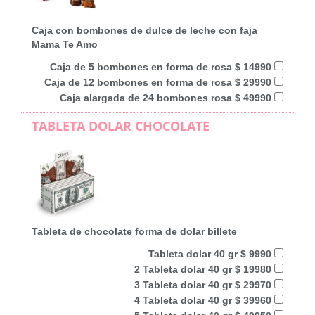
Caja con bombones de dulce de leche con faja
Mama Te Amo
Caja de 5 bombones en forma de rosa $ 14990
Caja de 12 bombones en forma de rosa $ 29990
Caja alargada de 24 bombones rosa $ 49990
TABLETA DOLAR CHOCOLATE
Tableta de chocolate forma de dolar billete
Tableta dolar 40 gr $ 9990
2 Tableta dolar 40 gr $ 19980
3 Tableta dolar 40 gr $ 29970
4 Tableta dolar 40 gr $ 39960