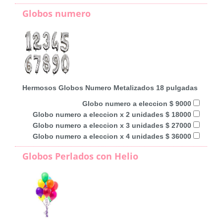
Globos numero
Hermosos Globos Numero Metalizados 18 pulgadas
Globo numero a eleccion $ 9000
Globo numero a eleccion x 2 unidades $ 18000
Globo numero a eleccion x 3 unidades $ 27000
Globo numero a eleccion x 4 unidades $ 36000
Globos Perlados con Helio