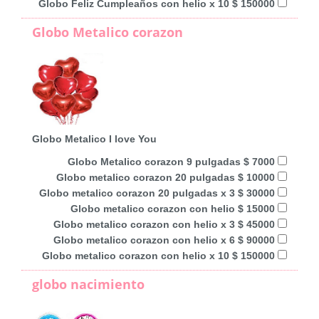
Globo Feliz Cumpleaños con helio x 10 $ 150000
Globo Metalico corazon
Globo Metalico I love You
Globo Metalico corazon 9 pulgadas $ 7000
Globo metalico corazon 20 pulgadas $ 10000
Globo metalico corazon 20 pulgadas x 3 $ 30000
Globo metalico corazon con helio $ 15000
Globo metalico corazon con helio x 3 $ 45000
Globo metalico corazon con helio x 6 $ 90000
Globo metalico corazon con helio x 10 $ 150000
globo nacimiento