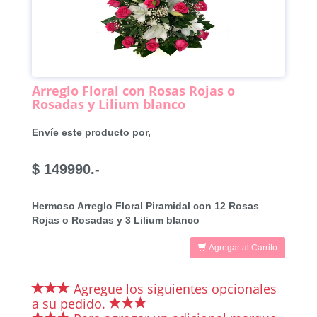
Arreglo Floral con Rosas Rojas o
Rosadas y Lilium blanco
Envíe este producto por,
$ 149990.-
Hermoso Arreglo Floral Piramidal con 12 Rosas
Rojas o Rosadas y 3 Lilium blanco
Agregar al Carrito
Agregue los siguientes opcionales
a su pedido.