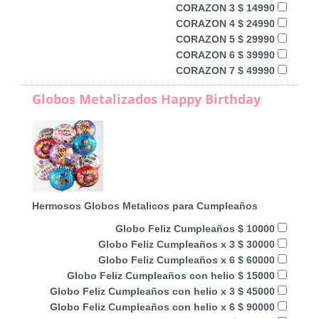
CORAZON 3 $ 14990
CORAZON 4 $ 24990
CORAZON 5 $ 29990
CORAZON 6 $ 39990
CORAZON 7 $ 49990
Globos Metalizados Happy Birthday
Hermosos Globos Metalicos para Cumpleaños
Globo Feliz Cumpleaños $ 10000
Globo Feliz Cumpleaños x 3 $ 30000
Globo Feliz Cumpleaños x 6 $ 60000
Globo Feliz Cumpleaños con helio $ 15000
Globo Feliz Cumpleaños con helio x 3 $ 45000
Globo Feliz Cumpleaños con helio x 6 $ 90000