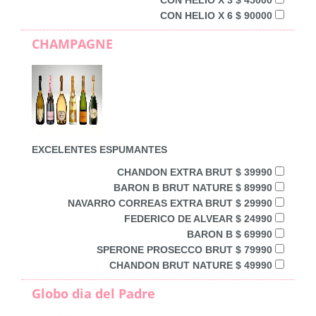
CON HELIO X 6 $ 90000
CHAMPAGNE
EXCELENTES ESPUMANTES
CHANDON EXTRA BRUT $ 39990
BARON B BRUT NATURE $ 89990
NAVARRO CORREAS EXTRA BRUT $ 29990
FEDERICO DE ALVEAR $ 24990
BARON B $ 69990
SPERONE PROSECCO BRUT $ 79990
CHANDON BRUT NATURE $ 49990
Globo dia del Padre