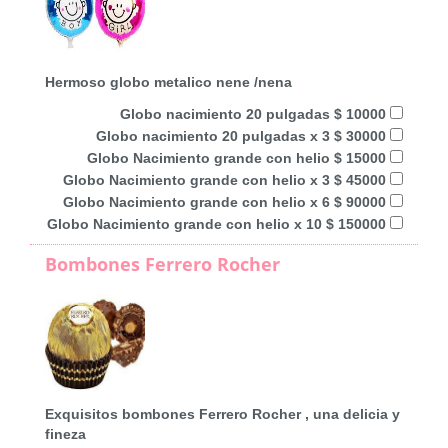
Hermoso globo metalico nene /nena
Globo nacimiento 20 pulgadas $ 10000
Globo nacimiento 20 pulgadas x 3 $ 30000
Globo Nacimiento grande con helio $ 15000
Globo Nacimiento grande con helio x 3 $ 45000
Globo Nacimiento grande con helio x 6 $ 90000
Globo Nacimiento grande con helio x 10 $ 150000
Bombones Ferrero Rocher
Exquisitos bombones Ferrero Rocher , una delicia y
fineza