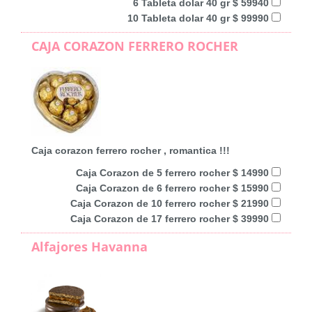
6 Tableta dolar 40 gr $ 59940
10 Tableta dolar 40 gr $ 99990
CAJA CORAZON FERRERO ROCHER
Caja corazon ferrero rocher , romantica !!!
Caja Corazon de 5 ferrero rocher $ 14990
Caja Corazon de 6 ferrero rocher $ 15990
Caja Corazon de 10 ferrero rocher $ 21990
Caja Corazon de 17 ferrero rocher $ 39990
Alfajores Havanna