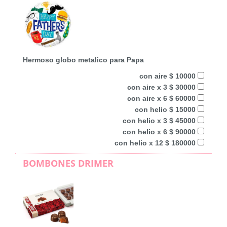
Hermoso globo metalico para Papa
con aire $ 10000
con aire x 3 $ 30000
con aire x 6 $ 60000
con helio $ 15000
con helio x 3 $ 45000
con helio x 6 $ 90000
con helio x 12 $ 180000
BOMBONES DRIMER