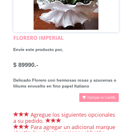
FLORERO IMPERIAL
Envíe este producto por,
$ 89990.-
Delicado Florero con hermosas rosas y azucenas o
liliums envuelto en fino papel Italiano
Agregar al Carrito
Agregue los siguientes opcionales
a su pedido.
Para agregar un adicional marque