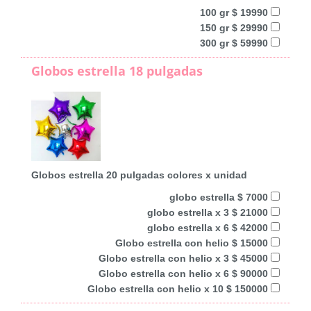
100 gr $ 19990
150 gr $ 29990
300 gr $ 59990
Globos estrella 18 pulgadas
Globos estrella 20 pulgadas colores x unidad
globo estrella $ 7000
globo estrella x 3 $ 21000
globo estrella x 6 $ 42000
Globo estrella con helio $ 15000
Globo estrella con helio x 3 $ 45000
Globo estrella con helio x 6 $ 90000
Globo estrella con helio x 10 $ 150000