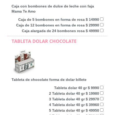
Caja con bombones de dulce de leche con faja
Mama Te Amo
Caja de 5 bombones en forma de rosa $ 14990
Caja de 12 bombones en forma de rosa $ 29990
Caja alargada de 24 bombones rosa $ 49990
TABLETA DOLAR CHOCOLATE
Tableta de chocolate forma de dolar billete
Tableta dolar 40 gr $ 9990
2 Tableta dolar 40 gr $ 19980
3 Tableta dolar 40 gr $ 29970
4 Tableta dolar 40 gr $ 39960
5 Tableta dolar 40 gr $ 49950