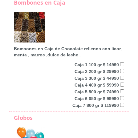
Bombones en Caja
Bombones en Caja de Chocolate rellenos con licor,
menta , marroc ,dulce de leche .
Caja 1 100 gr $ 14990
Caja 2 200 gr $ 29990
Caja 3 300 gr $ 44990
Caja 4 400 gr $ 59990
Caja 5 500 gr $ 74990
Caja 6 650 gr $ 99990
Caja 7 800 gr $ 119990
Globos