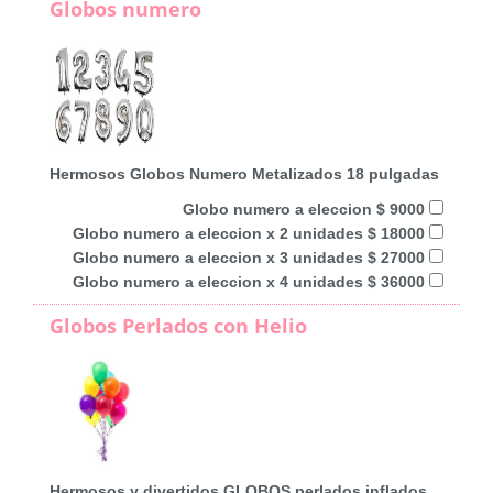
Globos numero
Hermosos Globos Numero Metalizados 18 pulgadas
Globo numero a eleccion $ 9000
Globo numero a eleccion x 2 unidades $ 18000
Globo numero a eleccion x 3 unidades $ 27000
Globo numero a eleccion x 4 unidades $ 36000
Globos Perlados con Helio
Hermosos y divertidos GLOBOS perlados inflados