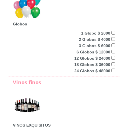
Globos
1 Globo $ 2000
2 Globos $ 4000
3 Globos $ 6000
6 Globos $ 12000
12 Globos $ 24000
18 Globos $ 36000
24 Globos $ 48000
Vinos finos
VINOS EXQUISITOS