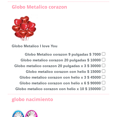
Globo Metalico corazon
Globo Metalico I love You
Globo Metalico corazon 9 pulgadas $ 7000
Globo metalico corazon 20 pulgadas $ 10000
Globo metalico corazon 20 pulgadas x 3 $ 30000
Globo metalico corazon con helio $ 15000
Globo metalico corazon con helio x 3 $ 45000
Globo metalico corazon con helio x 6 $ 90000
Globo metalico corazon con helio x 10 $ 150000
globo nacimiento