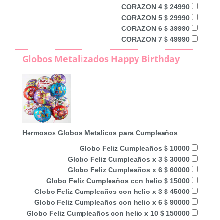
CORAZON 4 $ 24990
CORAZON 5 $ 29990
CORAZON 6 $ 39990
CORAZON 7 $ 49990
Globos Metalizados Happy Birthday
Hermosos Globos Metalicos para Cumpleaños
Globo Feliz Cumpleaños $ 10000
Globo Feliz Cumpleaños x 3 $ 30000
Globo Feliz Cumpleaños x 6 $ 60000
Globo Feliz Cumpleaños con helio $ 15000
Globo Feliz Cumpleaños con helio x 3 $ 45000
Globo Feliz Cumpleaños con helio x 6 $ 90000
Globo Feliz Cumpleaños con helio x 10 $ 150000