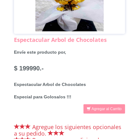
Espectacular Arbol de Chocolates
Envíe este producto por,
$ 199990.-
Espectacular Arbol de Chocolates
Especial para Golosa/os !!!
Agregar al Carrito
Agregue los siguientes opcionales
a su pedido.