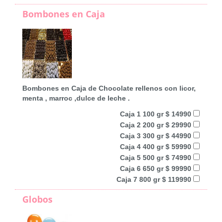
Bombones en Caja
Bombones en Caja de Chocolate rellenos con licor,
menta , marroc ,dulce de leche .
Caja 1 100 gr $ 14990
Caja 2 200 gr $ 29990
Caja 3 300 gr $ 44990
Caja 4 400 gr $ 59990
Caja 5 500 gr $ 74990
Caja 6 650 gr $ 99990
Caja 7 800 gr $ 119990
Globos