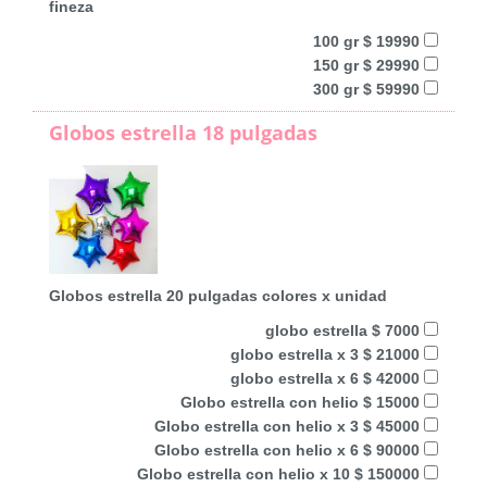
fineza
100 gr $ 19990
150 gr $ 29990
300 gr $ 59990
Globos estrella 18 pulgadas
Globos estrella 20 pulgadas colores x unidad
globo estrella $ 7000
globo estrella x 3 $ 21000
globo estrella x 6 $ 42000
Globo estrella con helio $ 15000
Globo estrella con helio x 3 $ 45000
Globo estrella con helio x 6 $ 90000
Globo estrella con helio x 10 $ 150000