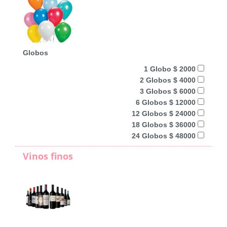
Globos
1 Globo $ 2000
2 Globos $ 4000
3 Globos $ 6000
6 Globos $ 12000
12 Globos $ 24000
18 Globos $ 36000
24 Globos $ 48000
Vinos finos