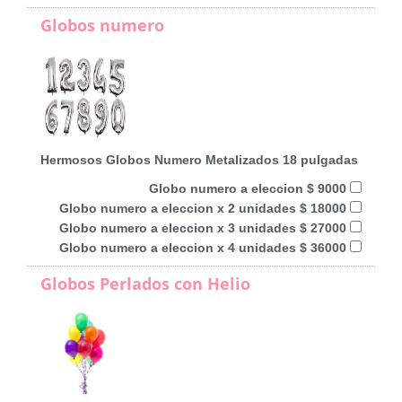
Globos numero
Hermosos Globos Numero Metalizados 18 pulgadas
Globo numero a eleccion $ 9000
Globo numero a eleccion x 2 unidades $ 18000
Globo numero a eleccion x 3 unidades $ 27000
Globo numero a eleccion x 4 unidades $ 36000
Globos Perlados con Helio