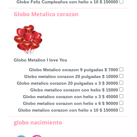
Globo Feliz Cumpleaños con helio x 10 $ 150000
Globo Metalico corazon
Globo Metalico I love You
Globo Metalico corazon 9 pulgadas $ 7000
Globo metalico corazon 20 pulgadas $ 10000
Globo metalico corazon 20 pulgadas x 3 $ 30000
Globo metalico corazon con helio $ 15000
Globo metalico corazon con helio x 3 $ 45000
Globo metalico corazon con helio x 6 $ 90000
Globo metalico corazon con helio x 10 $ 150000
globo nacimiento