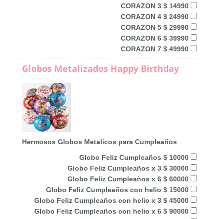
CORAZON 3 $ 14990
CORAZON 4 $ 24990
CORAZON 5 $ 29990
CORAZON 6 $ 39990
CORAZON 7 $ 49990
Globos Metalizados Happy Birthday
Hermosos Globos Metalicos para Cumpleaños
Globo Feliz Cumpleaños $ 10000
Globo Feliz Cumpleaños x 3 $ 30000
Globo Feliz Cumpleaños x 6 $ 60000
Globo Feliz Cumpleaños con helio $ 15000
Globo Feliz Cumpleaños con helio x 3 $ 45000
Globo Feliz Cumpleaños con helio x 6 $ 90000