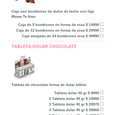
Caja con bombones de dulce de leche con faja
Mama Te Amo
Caja de 5 bombones en forma de rosa $ 14990
Caja de 12 bombones en forma de rosa $ 29990
Caja alargada de 24 bombones rosa $ 49990
TABLETA DOLAR CHOCOLATE
Tableta de chocolate forma de dolar billete
Tableta dolar 40 gr $ 9990
2 Tableta dolar 40 gr $ 19980
3 Tableta dolar 40 gr $ 29970
4 Tableta dolar 40 gr $ 39960