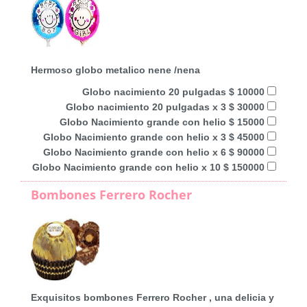
Hermoso globo metalico nene /nena
Globo nacimiento 20 pulgadas $ 10000
Globo nacimiento 20 pulgadas x 3 $ 30000
Globo Nacimiento grande con helio $ 15000
Globo Nacimiento grande con helio x 3 $ 45000
Globo Nacimiento grande con helio x 6 $ 90000
Globo Nacimiento grande con helio x 10 $ 150000
Bombones Ferrero Rocher
Exquisitos bombones Ferrero Rocher , una delicia y