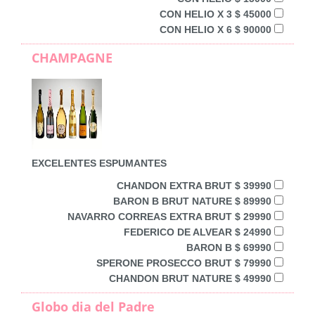
CON HELIO X 3 $ 45000
CON HELIO X 6 $ 90000
CHAMPAGNE
EXCELENTES ESPUMANTES
CHANDON EXTRA BRUT $ 39990
BARON B BRUT NATURE $ 89990
NAVARRO CORREAS EXTRA BRUT $ 29990
FEDERICO DE ALVEAR $ 24990
BARON B $ 69990
SPERONE PROSECCO BRUT $ 79990
CHANDON BRUT NATURE $ 49990
Globo dia del Padre