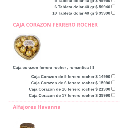
5 Tableta dolar 40 gr $ 49950
6 Tableta dolar 40 gr $ 59940
10 Tableta dolar 40 gr $ 99990
CAJA CORAZON FERRERO ROCHER
Caja corazon ferrero rocher , romantica !!!
Caja Corazon de 5 ferrero rocher $ 14990
Caja Corazon de 6 ferrero rocher $ 15990
Caja Corazon de 10 ferrero rocher $ 21990
Caja Corazon de 17 ferrero rocher $ 39990
Alfajores Havanna