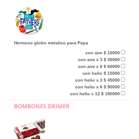
Hermoso globo metalico para Papa
con aire $ 10000
con aire x 3 $ 30000
con aire x 6 $ 60000
con helio $ 15000
con helio x 3 $ 45000
con helio x 6 $ 90000
con helio x 12 $ 180000
BOMBONES DRIMER