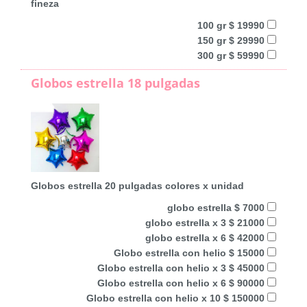
fineza
100 gr $ 19990
150 gr $ 29990
300 gr $ 59990
Globos estrella 18 pulgadas
Globos estrella 20 pulgadas colores x unidad
globo estrella $ 7000
globo estrella x 3 $ 21000
globo estrella x 6 $ 42000
Globo estrella con helio $ 15000
Globo estrella con helio x 3 $ 45000
Globo estrella con helio x 6 $ 90000
Globo estrella con helio x 10 $ 150000