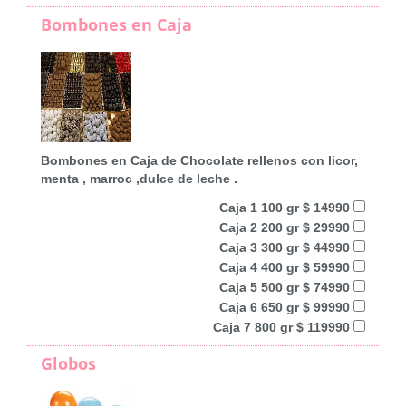
Bombones en Caja
Bombones en Caja de Chocolate rellenos con licor,
menta , marroc ,dulce de leche .
Caja 1 100 gr $ 14990
Caja 2 200 gr $ 29990
Caja 3 300 gr $ 44990
Caja 4 400 gr $ 59990
Caja 5 500 gr $ 74990
Caja 6 650 gr $ 99990
Caja 7 800 gr $ 119990
Globos