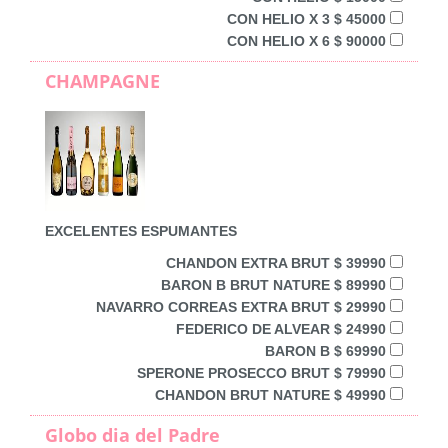
CON HELIO X 3 $ 45000
CON HELIO X 6 $ 90000
CHAMPAGNE
EXCELENTES ESPUMANTES
CHANDON EXTRA BRUT $ 39990
BARON B BRUT NATURE $ 89990
NAVARRO CORREAS EXTRA BRUT $ 29990
FEDERICO DE ALVEAR $ 24990
BARON B $ 69990
SPERONE PROSECCO BRUT $ 79990
CHANDON BRUT NATURE $ 49990
Globo dia del Padre