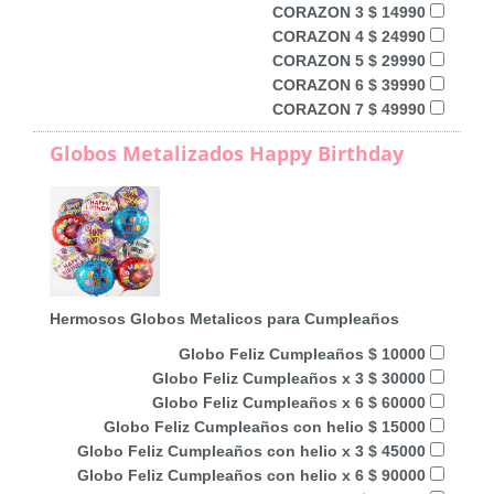
CORAZON 3 $ 14990
CORAZON 4 $ 24990
CORAZON 5 $ 29990
CORAZON 6 $ 39990
CORAZON 7 $ 49990
Globos Metalizados Happy Birthday
Hermosos Globos Metalicos para Cumpleaños
Globo Feliz Cumpleaños $ 10000
Globo Feliz Cumpleaños x 3 $ 30000
Globo Feliz Cumpleaños x 6 $ 60000
Globo Feliz Cumpleaños con helio $ 15000
Globo Feliz Cumpleaños con helio x 3 $ 45000
Globo Feliz Cumpleaños con helio x 6 $ 90000