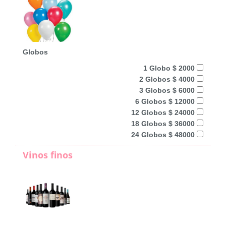
Globos
1 Globo $ 2000
2 Globos $ 4000
3 Globos $ 6000
6 Globos $ 12000
12 Globos $ 24000
18 Globos $ 36000
24 Globos $ 48000
Vinos finos