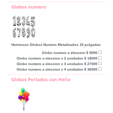
Globos numero
Hermosos Globos Numero Metalizados 18 pulgadas
Globo numero a eleccion $ 9000
Globo numero a eleccion x 2 unidades $ 18000
Globo numero a eleccion x 3 unidades $ 27000
Globo numero a eleccion x 4 unidades $ 36000
Globos Perlados con Helio