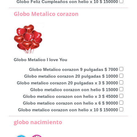
Globo Feliz Cumpleaños con helio x 10 $ 150000
Globo Metalico corazon
Globo Metalico I love You
Globo Metalico corazon 9 pulgadas $ 7000
Globo metalico corazon 20 pulgadas $ 10000
Globo metalico corazon 20 pulgadas x 3 $ 30000
Globo metalico corazon con helio $ 15000
Globo metalico corazon con helio x 3 $ 45000
Globo metalico corazon con helio x 6 $ 90000
Globo metalico corazon con helio x 10 $ 150000
globo nacimiento