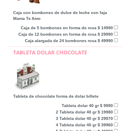
Caja con bombones de dulce de leche con faja
Mama Te Amo
Caja de 5 bombones en forma de rosa $ 14990
Caja de 12 bombones en forma de rosa $ 29990
Caja alargada de 24 bombones rosa $ 49990
TABLETA DOLAR CHOCOLATE
Tableta de chocolate forma de dolar billete
Tableta dolar 40 gr $ 9990
2 Tableta dolar 40 gr $ 19980
3 Tableta dolar 40 gr $ 29970
4 Tableta dolar 40 gr $ 39960