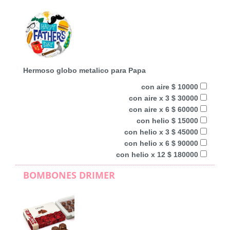
Hermoso globo metalico para Papa
con aire $ 10000
con aire x 3 $ 30000
con aire x 6 $ 60000
con helio $ 15000
con helio x 3 $ 45000
con helio x 6 $ 90000
con helio x 12 $ 180000
BOMBONES DRIMER