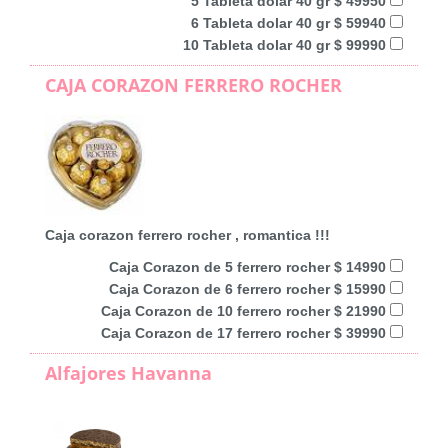
5 Tableta dolar 40 gr $ 49950
6 Tableta dolar 40 gr $ 59940
10 Tableta dolar 40 gr $ 99990
CAJA CORAZON FERRERO ROCHER
Caja corazon ferrero rocher , romantica !!!
Caja Corazon de 5 ferrero rocher $ 14990
Caja Corazon de 6 ferrero rocher $ 15990
Caja Corazon de 10 ferrero rocher $ 21990
Caja Corazon de 17 ferrero rocher $ 39990
Alfajores Havanna