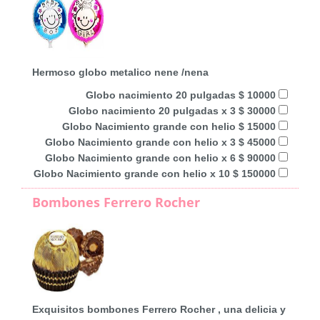
Hermoso globo metalico nene /nena
Globo nacimiento 20 pulgadas $ 10000
Globo nacimiento 20 pulgadas x 3 $ 30000
Globo Nacimiento grande con helio $ 15000
Globo Nacimiento grande con helio x 3 $ 45000
Globo Nacimiento grande con helio x 6 $ 90000
Globo Nacimiento grande con helio x 10 $ 150000
Bombones Ferrero Rocher
Exquisitos bombones Ferrero Rocher , una delicia y