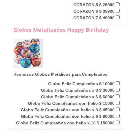
CORAZON 5 $ 29990
CORAZON 6 $ 39990
CORAZON 7 $ 49990
Globos Metalizados Happy Birthday
Hermosos Globos Metalicos para Cumpleaños
Globo Feliz Cumpleaños $ 10000
Globo Feliz Cumpleaños x 3 $ 30000
Globo Feliz Cumpleaños x 6 $ 60000
Globo Feliz Cumpleaños con helio $ 15000
Globo Feliz Cumpleaños con helio x 3 $ 45000
Globo Feliz Cumpleaños con helio x 6 $ 90000
Globo Feliz Cumpleaños con helio x 10 $ 150000