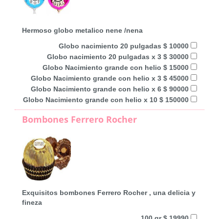
Hermoso globo metalico nene /nena
Globo nacimiento 20 pulgadas $ 10000
Globo nacimiento 20 pulgadas x 3 $ 30000
Globo Nacimiento grande con helio $ 15000
Globo Nacimiento grande con helio x 3 $ 45000
Globo Nacimiento grande con helio x 6 $ 90000
Globo Nacimiento grande con helio x 10 $ 150000
Bombones Ferrero Rocher
Exquisitos bombones Ferrero Rocher , una delicia y
fineza
100 gr $ 19990