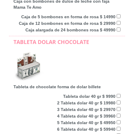
Caja con bombones de dulce de leche con faja
Mama Te Amo
Caja de 5 bombones en forma de rosa $ 14990
Caja de 12 bombones en forma de rosa $ 29990
Caja alargada de 24 bombones rosa $ 49990
TABLETA DOLAR CHOCOLATE
Tableta de chocolate forma de dolar billete
Tableta dolar 40 gr $ 9990
2 Tableta dolar 40 gr $ 19980
3 Tableta dolar 40 gr $ 29970
4 Tableta dolar 40 gr $ 39960
5 Tableta dolar 40 gr $ 49950
6 Tableta dolar 40 gr $ 59940