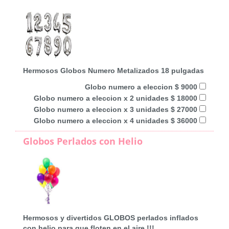
Hermosos Globos Numero Metalizados 18 pulgadas
Globo numero a eleccion $ 9000
Globo numero a eleccion x 2 unidades $ 18000
Globo numero a eleccion x 3 unidades $ 27000
Globo numero a eleccion x 4 unidades $ 36000
Globos Perlados con Helio
Hermosos y divertidos GLOBOS perlados inflados
con helio para que floten en el aire !!!