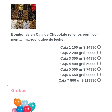
Bombones en Caja de Chocolate rellenos con licor,
menta , marroc ,dulce de leche .
Caja 1 100 gr $ 14990
Caja 2 200 gr $ 29990
Caja 3 300 gr $ 44990
Caja 4 400 gr $ 59990
Caja 5 500 gr $ 74990
Caja 6 650 gr $ 99990
Caja 7 800 gr $ 119990
Globos