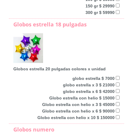
150 gr $ 29990
300 gr $ 59990
Globos estrella 18 pulgadas
Globos estrella 20 pulgadas colores x unidad
globo estrella $ 7000
globo estrella x 3 $ 21000
globo estrella x 6 $ 42000
Globo estrella con helio $ 15000
Globo estrella con helio x 3 $ 45000
Globo estrella con helio x 6 $ 90000
Globo estrella con helio x 10 $ 150000
Globos numero