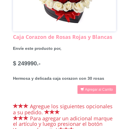
Caja Corazon de Rosas Rojas y Blancas
Envíe este producto por,
$ 249990.-
Hermosa y delicada caja corazon con 30 rosas
Agregar al Carrito
Agregue los siguientes opcionales
a su pedido.
Para agregar un adicional marque
el artículo y luego presionar el botón