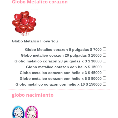
Globo Metalico corazon
Globo Metalico I love You
Globo Metalico corazon 9 pulgadas $ 7000
Globo metalico corazon 20 pulgadas $ 10000
Globo metalico corazon 20 pulgadas x 3 $ 30000
Globo metalico corazon con helio $ 15000
Globo metalico corazon con helio x 3 $ 45000
Globo metalico corazon con helio x 6 $ 90000
Globo metalico corazon con helio x 10 $ 150000
globo nacimiento