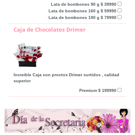
Lata de bombones 90 g $ 39990
Lata de bombones 160 g $ 59990
Lata de bombones 190 g $ 79990
Caja de Chocolates Drimer
Increible Caja con proctos Drimer surtidos , calidad
superior
Premium $ 199990