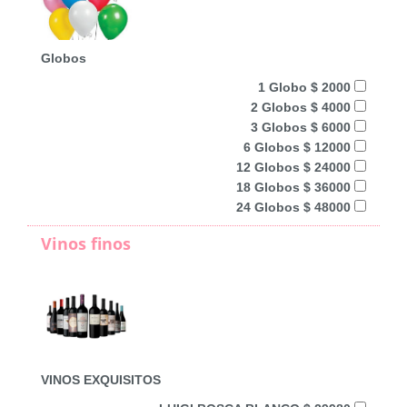
Globos
1 Globo $ 2000
2 Globos $ 4000
3 Globos $ 6000
6 Globos $ 12000
12 Globos $ 24000
18 Globos $ 36000
24 Globos $ 48000
Vinos finos
VINOS EXQUISITOS