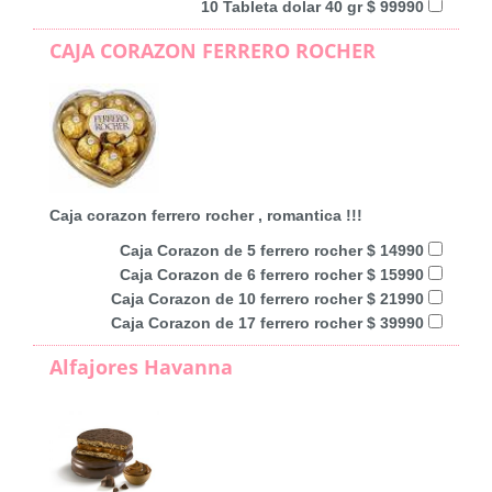
10 Tableta dolar 40 gr $ 99990
CAJA CORAZON FERRERO ROCHER
Caja corazon ferrero rocher , romantica !!!
Caja Corazon de 5 ferrero rocher $ 14990
Caja Corazon de 6 ferrero rocher $ 15990
Caja Corazon de 10 ferrero rocher $ 21990
Caja Corazon de 17 ferrero rocher $ 39990
Alfajores Havanna