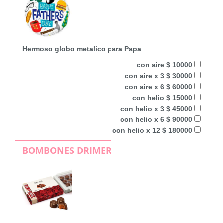
Hermoso globo metalico para Papa
con aire $ 10000
con aire x 3 $ 30000
con aire x 6 $ 60000
con helio $ 15000
con helio x 3 $ 45000
con helio x 6 $ 90000
con helio x 12 $ 180000
BOMBONES DRIMER