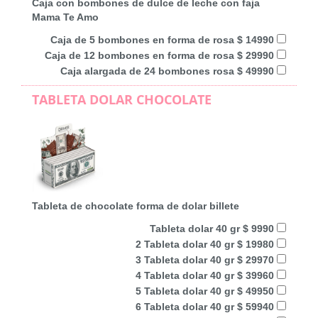
Caja con bombones de dulce de leche con faja
Mama Te Amo
Caja de 5 bombones en forma de rosa $ 14990
Caja de 12 bombones en forma de rosa $ 29990
Caja alargada de 24 bombones rosa $ 49990
TABLETA DOLAR CHOCOLATE
Tableta de chocolate forma de dolar billete
Tableta dolar 40 gr $ 9990
2 Tableta dolar 40 gr $ 19980
3 Tableta dolar 40 gr $ 29970
4 Tableta dolar 40 gr $ 39960
5 Tableta dolar 40 gr $ 49950
6 Tableta dolar 40 gr $ 59940