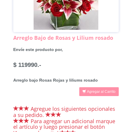
Arreglo Bajo de Rosas y Lilium rosado
Envíe este producto por,
$ 119990.-
Arreglo bajo Rosas Rojas y liliums rosado
Agregar al Carrito
Agregue los siguientes opcionales
a su pedido.
Para agregar un adicional marque
el artículo y luego presionar el botón