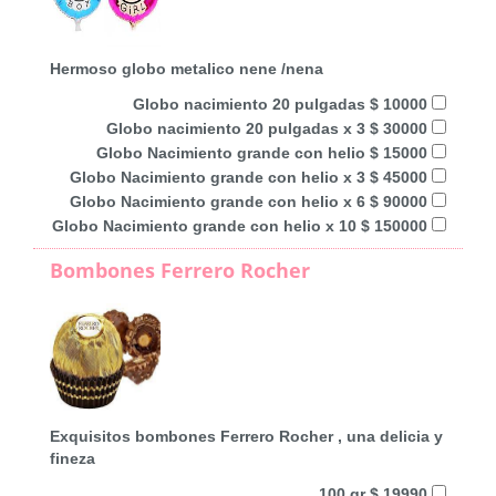
Hermoso globo metalico nene /nena
Globo nacimiento 20 pulgadas $ 10000
Globo nacimiento 20 pulgadas x 3 $ 30000
Globo Nacimiento grande con helio $ 15000
Globo Nacimiento grande con helio x 3 $ 45000
Globo Nacimiento grande con helio x 6 $ 90000
Globo Nacimiento grande con helio x 10 $ 150000
Bombones Ferrero Rocher
Exquisitos bombones Ferrero Rocher , una delicia y
fineza
100 gr $ 19990