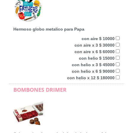
Hermoso globo metalico para Papa
con aire $ 10000
con aire x 3 $ 30000
con aire x 6 $ 60000
con helio $ 15000
con helio x 3 $ 45000
con helio x 6 $ 90000
con helio x 12 $ 180000
BOMBONES DRIMER