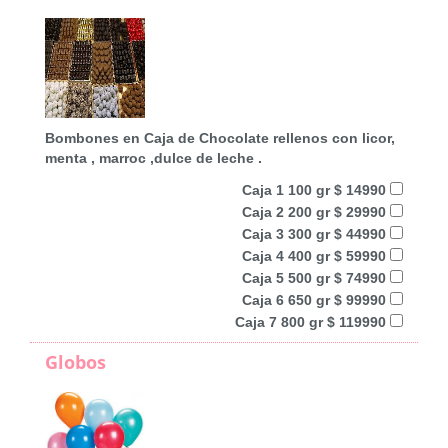
Bombones en Caja de Chocolate rellenos con licor,
menta , marroc ,dulce de leche .
Caja 1 100 gr $ 14990
Caja 2 200 gr $ 29990
Caja 3 300 gr $ 44990
Caja 4 400 gr $ 59990
Caja 5 500 gr $ 74990
Caja 6 650 gr $ 99990
Caja 7 800 gr $ 119990
Globos