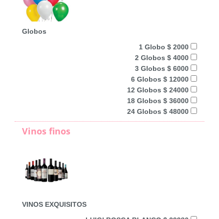
Globos
1 Globo $ 2000
2 Globos $ 4000
3 Globos $ 6000
6 Globos $ 12000
12 Globos $ 24000
18 Globos $ 36000
24 Globos $ 48000
Vinos finos
VINOS EXQUISITOS