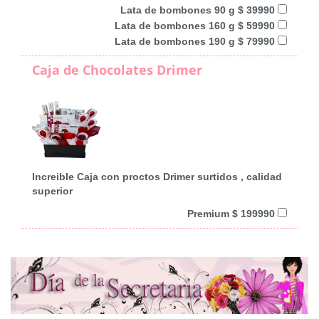
Lata de bombones 90 g $ 39990
Lata de bombones 160 g $ 59990
Lata de bombones 190 g $ 79990
Caja de Chocolates Drimer
Increible Caja con proctos Drimer surtidos , calidad
superior
Premium $ 199990