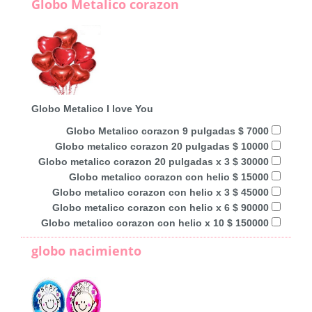
Globo Metalico corazon
Globo Metalico I love You
Globo Metalico corazon 9 pulgadas $ 7000
Globo metalico corazon 20 pulgadas $ 10000
Globo metalico corazon 20 pulgadas x 3 $ 30000
Globo metalico corazon con helio $ 15000
Globo metalico corazon con helio x 3 $ 45000
Globo metalico corazon con helio x 6 $ 90000
Globo metalico corazon con helio x 10 $ 150000
globo nacimiento