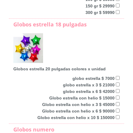
150 gr $ 29990
300 gr $ 59990
Globos estrella 18 pulgadas
Globos estrella 20 pulgadas colores x unidad
globo estrella $ 7000
globo estrella x 3 $ 21000
globo estrella x 6 $ 42000
Globo estrella con helio $ 15000
Globo estrella con helio x 3 $ 45000
Globo estrella con helio x 6 $ 90000
Globo estrella con helio x 10 $ 150000
Globos numero