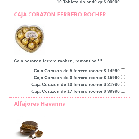
10 Tableta dolar 40 gr $ 99990
CAJA CORAZON FERRERO ROCHER
Caja corazon ferrero rocher , romantica !!!
Caja Corazon de 5 ferrero rocher $ 14990
Caja Corazon de 6 ferrero rocher $ 15990
Caja Corazon de 10 ferrero rocher $ 21990
Caja Corazon de 17 ferrero rocher $ 39990
Alfajores Havanna