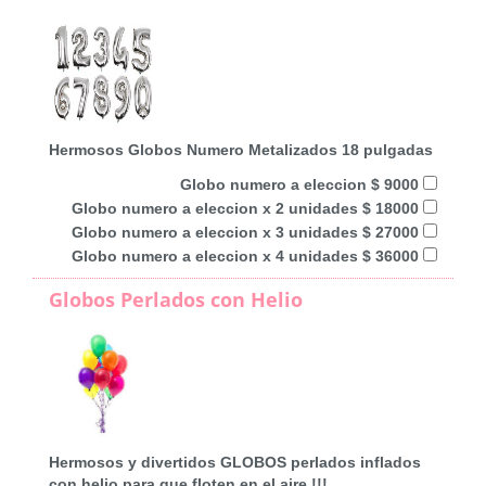
Hermosos Globos Numero Metalizados 18 pulgadas
Globo numero a eleccion $ 9000
Globo numero a eleccion x 2 unidades $ 18000
Globo numero a eleccion x 3 unidades $ 27000
Globo numero a eleccion x 4 unidades $ 36000
Globos Perlados con Helio
Hermosos y divertidos GLOBOS perlados inflados
con helio para que floten en el aire !!!