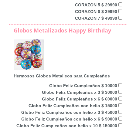
CORAZON 5 $ 29990
CORAZON 6 $ 39990
CORAZON 7 $ 49990
Globos Metalizados Happy Birthday
Hermosos Globos Metalicos para Cumpleaños
Globo Feliz Cumpleaños $ 10000
Globo Feliz Cumpleaños x 3 $ 30000
Globo Feliz Cumpleaños x 6 $ 60000
Globo Feliz Cumpleaños con helio $ 15000
Globo Feliz Cumpleaños con helio x 3 $ 45000
Globo Feliz Cumpleaños con helio x 6 $ 90000
Globo Feliz Cumpleaños con helio x 10 $ 150000