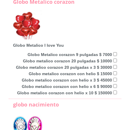
Globo Metalico corazon
Globo Metalico I love You
Globo Metalico corazon 9 pulgadas $ 7000
Globo metalico corazon 20 pulgadas $ 10000
Globo metalico corazon 20 pulgadas x 3 $ 30000
Globo metalico corazon con helio $ 15000
Globo metalico corazon con helio x 3 $ 45000
Globo metalico corazon con helio x 6 $ 90000
Globo metalico corazon con helio x 10 $ 150000
globo nacimiento