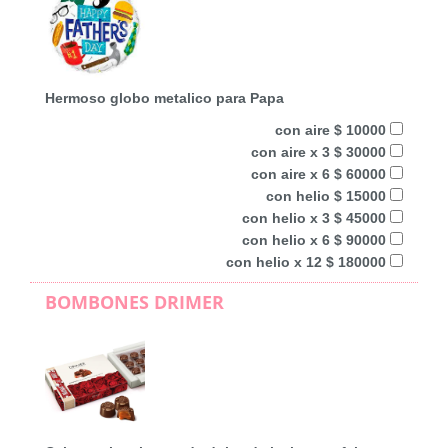
Hermoso globo metalico para Papa
con aire $ 10000
con aire x 3 $ 30000
con aire x 6 $ 60000
con helio $ 15000
con helio x 3 $ 45000
con helio x 6 $ 90000
con helio x 12 $ 180000
BOMBONES DRIMER