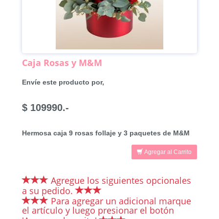
Caja Rosas y M&M
Envíe este producto por,
$ 109990.-
Hermosa caja 9 rosas follaje y 3 paquetes de M&M
Agregar al Carrito
Agregue los siguientes opcionales
a su pedido.
Para agregar un adicional marque
el artículo y luego presionar el botón