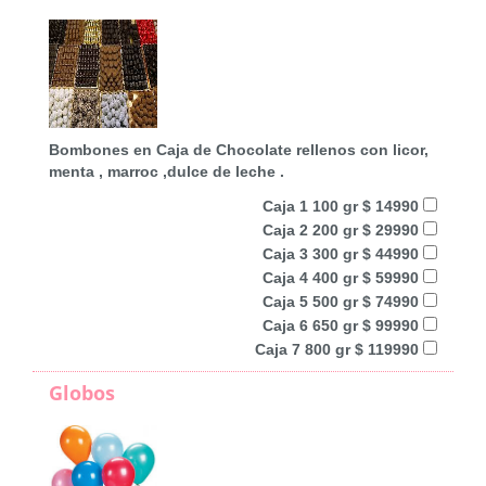
Bombones en Caja de Chocolate rellenos con licor,
menta , marroc ,dulce de leche .
Caja 1 100 gr $ 14990
Caja 2 200 gr $ 29990
Caja 3 300 gr $ 44990
Caja 4 400 gr $ 59990
Caja 5 500 gr $ 74990
Caja 6 650 gr $ 99990
Caja 7 800 gr $ 119990
Globos