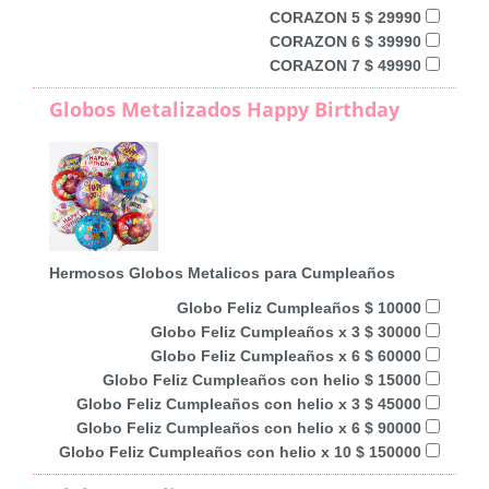
CORAZON 5 $ 29990
CORAZON 6 $ 39990
CORAZON 7 $ 49990
Globos Metalizados Happy Birthday
Hermosos Globos Metalicos para Cumpleaños
Globo Feliz Cumpleaños $ 10000
Globo Feliz Cumpleaños x 3 $ 30000
Globo Feliz Cumpleaños x 6 $ 60000
Globo Feliz Cumpleaños con helio $ 15000
Globo Feliz Cumpleaños con helio x 3 $ 45000
Globo Feliz Cumpleaños con helio x 6 $ 90000
Globo Feliz Cumpleaños con helio x 10 $ 150000