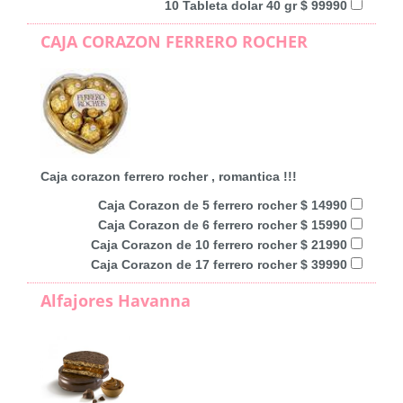
10 Tableta dolar 40 gr $ 99990
CAJA CORAZON FERRERO ROCHER
Caja corazon ferrero rocher , romantica !!!
Caja Corazon de 5 ferrero rocher $ 14990
Caja Corazon de 6 ferrero rocher $ 15990
Caja Corazon de 10 ferrero rocher $ 21990
Caja Corazon de 17 ferrero rocher $ 39990
Alfajores Havanna