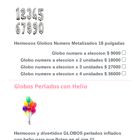
Hermosos Globos Numero Metalizados 18 pulgadas
Globo numero a eleccion $ 9000
Globo numero a eleccion x 2 unidades $ 18000
Globo numero a eleccion x 3 unidades $ 27000
Globo numero a eleccion x 4 unidades $ 36000
Globos Perlados con Helio
Hermosos y divertidos GLOBOS perlados inflados
con helio para que floten en el aire !!!