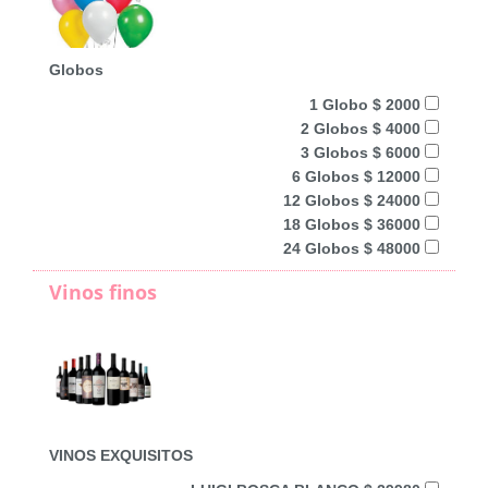
Globos
1 Globo $ 2000
2 Globos $ 4000
3 Globos $ 6000
6 Globos $ 12000
12 Globos $ 24000
18 Globos $ 36000
24 Globos $ 48000
Vinos finos
VINOS EXQUISITOS