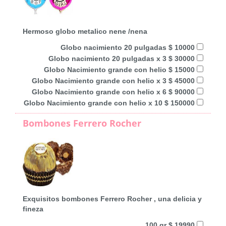
Hermoso globo metalico nene /nena
Globo nacimiento 20 pulgadas $ 10000
Globo nacimiento 20 pulgadas x 3 $ 30000
Globo Nacimiento grande con helio $ 15000
Globo Nacimiento grande con helio x 3 $ 45000
Globo Nacimiento grande con helio x 6 $ 90000
Globo Nacimiento grande con helio x 10 $ 150000
Bombones Ferrero Rocher
Exquisitos bombones Ferrero Rocher , una delicia y
fineza
100 gr $ 19990