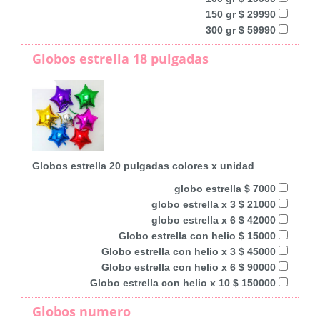
150 gr $ 29990
300 gr $ 59990
Globos estrella 18 pulgadas
Globos estrella 20 pulgadas colores x unidad
globo estrella $ 7000
globo estrella x 3 $ 21000
globo estrella x 6 $ 42000
Globo estrella con helio $ 15000
Globo estrella con helio x 3 $ 45000
Globo estrella con helio x 6 $ 90000
Globo estrella con helio x 10 $ 150000
Globos numero