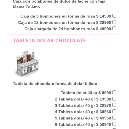
Caja con bombones de dulce de leche con faja
Mama Te Amo
Caja de 5 bombones en forma de rosa $ 14990
Caja de 12 bombones en forma de rosa $ 29990
Caja alargada de 24 bombones rosa $ 49990
TABLETA DOLAR CHOCOLATE
Tableta de chocolate forma de dolar billete
Tableta dolar 40 gr $ 9990
2 Tableta dolar 40 gr $ 19980
3 Tableta dolar 40 gr $ 29970
4 Tableta dolar 40 gr $ 39960
5 Tableta dolar 40 gr $ 49950
6 Tableta dolar 40 gr $ 59940