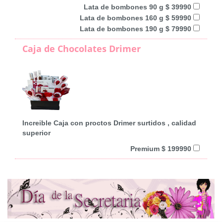
Lata de bombones 90 g $ 39990
Lata de bombones 160 g $ 59990
Lata de bombones 190 g $ 79990
Caja de Chocolates Drimer
Increible Caja con proctos Drimer surtidos , calidad
superior
Premium $ 199990