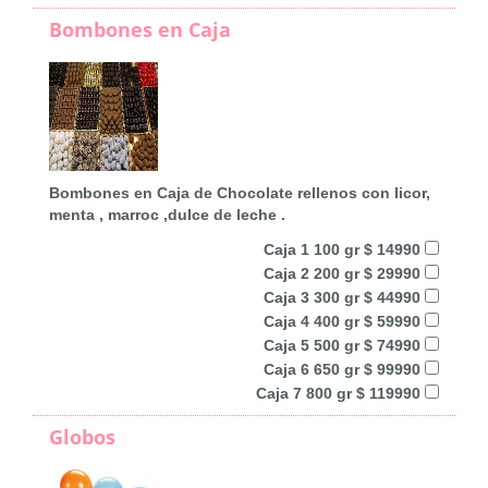
Bombones en Caja
Bombones en Caja de Chocolate rellenos con licor,
menta , marroc ,dulce de leche .
Caja 1 100 gr $ 14990
Caja 2 200 gr $ 29990
Caja 3 300 gr $ 44990
Caja 4 400 gr $ 59990
Caja 5 500 gr $ 74990
Caja 6 650 gr $ 99990
Caja 7 800 gr $ 119990
Globos