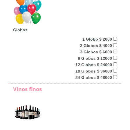
Globos
1 Globo $ 2000
2 Globos $ 4000
3 Globos $ 6000
6 Globos $ 12000
12 Globos $ 24000
18 Globos $ 36000
24 Globos $ 48000
Vinos finos