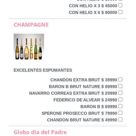
CON HELIO X 3 $ 45000
CON HELIO X 6 $ 90000
CHAMPAGNE
EXCELENTES ESPUMANTES
CHANDON EXTRA BRUT $ 39990
BARON B BRUT NATURE $ 89990
NAVARRO CORREAS EXTRA BRUT $ 29990
FEDERICO DE ALVEAR $ 24990
BARON B $ 69990
SPERONE PROSECCO BRUT $ 79990
CHANDON BRUT NATURE $ 49990
Globo dia del Padre