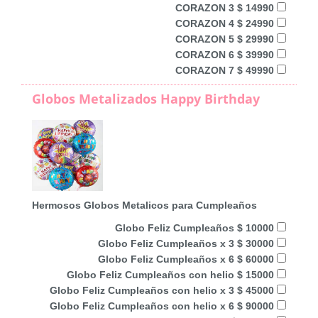
CORAZON 3 $ 14990
CORAZON 4 $ 24990
CORAZON 5 $ 29990
CORAZON 6 $ 39990
CORAZON 7 $ 49990
Globos Metalizados Happy Birthday
Hermosos Globos Metalicos para Cumpleaños
Globo Feliz Cumpleaños $ 10000
Globo Feliz Cumpleaños x 3 $ 30000
Globo Feliz Cumpleaños x 6 $ 60000
Globo Feliz Cumpleaños con helio $ 15000
Globo Feliz Cumpleaños con helio x 3 $ 45000
Globo Feliz Cumpleaños con helio x 6 $ 90000