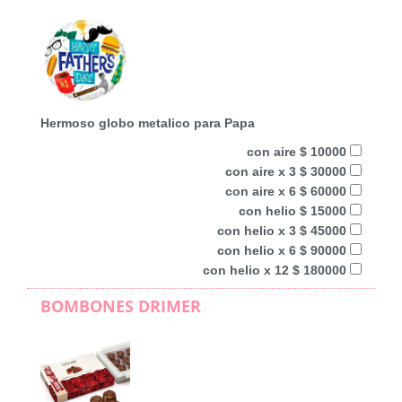
Hermoso globo metalico para Papa
con aire $ 10000
con aire x 3 $ 30000
con aire x 6 $ 60000
con helio $ 15000
con helio x 3 $ 45000
con helio x 6 $ 90000
con helio x 12 $ 180000
BOMBONES DRIMER