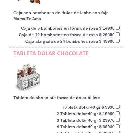
Caja con bombones de dulce de leche con faja
Mama Te Amo
Caja de 5 bombones en forma de rosa $ 14990
Caja de 12 bombones en forma de rosa $ 29990
Caja alargada de 24 bombones rosa $ 49990
TABLETA DOLAR CHOCOLATE
Tableta de chocolate forma de dolar billete
Tableta dolar 40 gr $ 9990
2 Tableta dolar 40 gr $ 19980
3 Tableta dolar 40 gr $ 29970
4 Tableta dolar 40 gr $ 39960