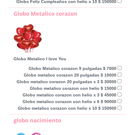
Globo Feliz Cumpleaños con helio x 10 $ 150000
Globo Metalico corazon
Globo Metalico I love You
Globo Metalico corazon 9 pulgadas $ 7000
Globo metalico corazon 20 pulgadas $ 10000
Globo metalico corazon 20 pulgadas x 3 $ 30000
Globo metalico corazon con helio $ 15000
Globo metalico corazon con helio x 3 $ 45000
Globo metalico corazon con helio x 6 $ 90000
Globo metalico corazon con helio x 10 $ 150000
globo nacimiento