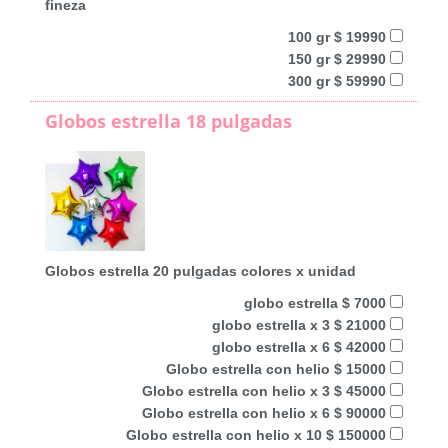
fineza
100 gr $ 19990
150 gr $ 29990
300 gr $ 59990
Globos estrella 18 pulgadas
Globos estrella 20 pulgadas colores x unidad
globo estrella $ 7000
globo estrella x 3 $ 21000
globo estrella x 6 $ 42000
Globo estrella con helio $ 15000
Globo estrella con helio x 3 $ 45000
Globo estrella con helio x 6 $ 90000
Globo estrella con helio x 10 $ 150000