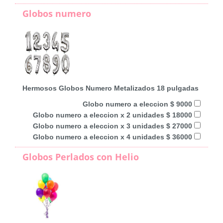
Globos numero
Hermosos Globos Numero Metalizados 18 pulgadas
Globo numero a eleccion $ 9000
Globo numero a eleccion x 2 unidades $ 18000
Globo numero a eleccion x 3 unidades $ 27000
Globo numero a eleccion x 4 unidades $ 36000
Globos Perlados con Helio