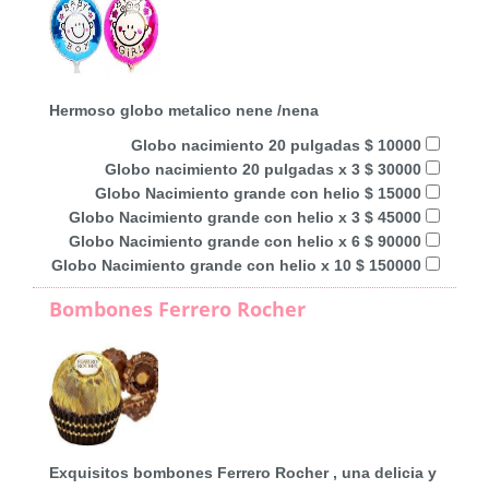
Hermoso globo metalico nene /nena
Globo nacimiento 20 pulgadas $ 10000
Globo nacimiento 20 pulgadas x 3 $ 30000
Globo Nacimiento grande con helio $ 15000
Globo Nacimiento grande con helio x 3 $ 45000
Globo Nacimiento grande con helio x 6 $ 90000
Globo Nacimiento grande con helio x 10 $ 150000
Bombones Ferrero Rocher
Exquisitos bombones Ferrero Rocher , una delicia y