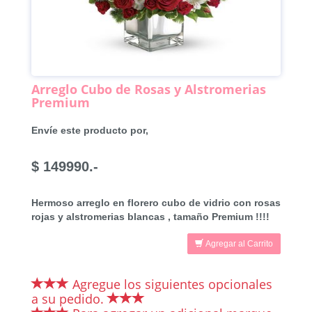
Arreglo Cubo de Rosas y Alstromerias
Premium
Envíe este producto por,
$ 149990.-
Hermoso arreglo en florero cubo de vidrio con rosas
rojas y alstromerias blancas , tamaño Premium !!!!
Agregar al Carrito
Agregue los siguientes opcionales
a su pedido.