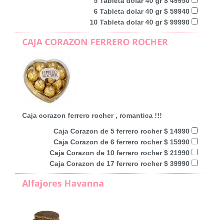
5 Tableta dolar 40 gr $ 49950
6 Tableta dolar 40 gr $ 59940
10 Tableta dolar 40 gr $ 99990
CAJA CORAZON FERRERO ROCHER
Caja corazon ferrero rocher , romantica !!!
Caja Corazon de 5 ferrero rocher $ 14990
Caja Corazon de 6 ferrero rocher $ 15990
Caja Corazon de 10 ferrero rocher $ 21990
Caja Corazon de 17 ferrero rocher $ 39990
Alfajores Havanna