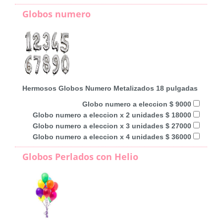
Globos numero
Hermosos Globos Numero Metalizados 18 pulgadas
Globo numero a eleccion $ 9000
Globo numero a eleccion x 2 unidades $ 18000
Globo numero a eleccion x 3 unidades $ 27000
Globo numero a eleccion x 4 unidades $ 36000
Globos Perlados con Helio