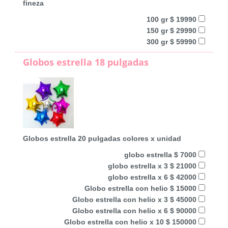
fineza
100 gr $ 19990
150 gr $ 29990
300 gr $ 59990
Globos estrella 18 pulgadas
Globos estrella 20 pulgadas colores x unidad
globo estrella $ 7000
globo estrella x 3 $ 21000
globo estrella x 6 $ 42000
Globo estrella con helio $ 15000
Globo estrella con helio x 3 $ 45000
Globo estrella con helio x 6 $ 90000
Globo estrella con helio x 10 $ 150000