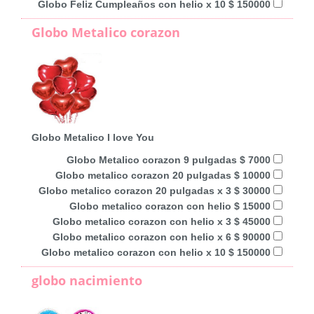
Globo Feliz Cumpleaños con helio x 10 $ 150000
Globo Metalico corazon
Globo Metalico I love You
Globo Metalico corazon 9 pulgadas $ 7000
Globo metalico corazon 20 pulgadas $ 10000
Globo metalico corazon 20 pulgadas x 3 $ 30000
Globo metalico corazon con helio $ 15000
Globo metalico corazon con helio x 3 $ 45000
Globo metalico corazon con helio x 6 $ 90000
Globo metalico corazon con helio x 10 $ 150000
globo nacimiento