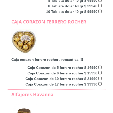
5 Tableta dolar 40 gr $ 49950
6 Tableta dolar 40 gr $ 59940
10 Tableta dolar 40 gr $ 99990
CAJA CORAZON FERRERO ROCHER
Caja corazon ferrero rocher , romantica !!!
Caja Corazon de 5 ferrero rocher $ 14990
Caja Corazon de 6 ferrero rocher $ 15990
Caja Corazon de 10 ferrero rocher $ 21990
Caja Corazon de 17 ferrero rocher $ 39990
Alfajores Havanna