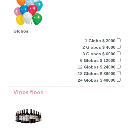
Globos
1 Globo $ 2000
2 Globos $ 4000
3 Globos $ 6000
6 Globos $ 12000
12 Globos $ 24000
18 Globos $ 36000
24 Globos $ 48000
Vinos finos