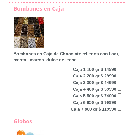
Bombones en Caja
Bombones en Caja de Chocolate rellenos con licor,
menta , marroc ,dulce de leche .
Caja 1 100 gr $ 14990
Caja 2 200 gr $ 29990
Caja 3 300 gr $ 44990
Caja 4 400 gr $ 59990
Caja 5 500 gr $ 74990
Caja 6 650 gr $ 99990
Caja 7 800 gr $ 119990
Globos