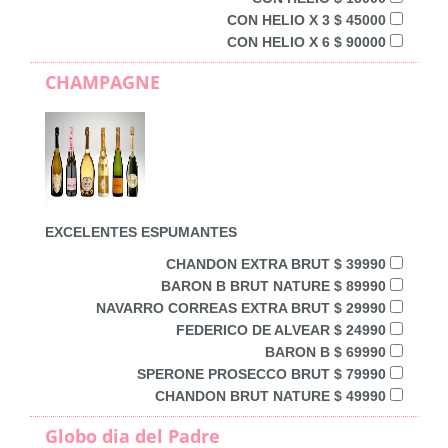
CON HELIO X 3 $ 45000
CON HELIO X 6 $ 90000
CHAMPAGNE
EXCELENTES ESPUMANTES
CHANDON EXTRA BRUT $ 39990
BARON B BRUT NATURE $ 89990
NAVARRO CORREAS EXTRA BRUT $ 29990
FEDERICO DE ALVEAR $ 24990
BARON B $ 69990
SPERONE PROSECCO BRUT $ 79990
CHANDON BRUT NATURE $ 49990
Globo dia del Padre