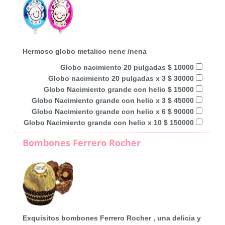
Hermoso globo metalico nene /nena
Globo nacimiento 20 pulgadas $ 10000
Globo nacimiento 20 pulgadas x 3 $ 30000
Globo Nacimiento grande con helio $ 15000
Globo Nacimiento grande con helio x 3 $ 45000
Globo Nacimiento grande con helio x 6 $ 90000
Globo Nacimiento grande con helio x 10 $ 150000
Bombones Ferrero Rocher
Exquisitos bombones Ferrero Rocher , una delicia y