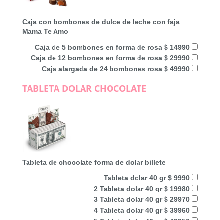
Caja con bombones de dulce de leche con faja
Mama Te Amo
Caja de 5 bombones en forma de rosa $ 14990
Caja de 12 bombones en forma de rosa $ 29990
Caja alargada de 24 bombones rosa $ 49990
TABLETA DOLAR CHOCOLATE
Tableta de chocolate forma de dolar billete
Tableta dolar 40 gr $ 9990
2 Tableta dolar 40 gr $ 19980
3 Tableta dolar 40 gr $ 29970
4 Tableta dolar 40 gr $ 39960