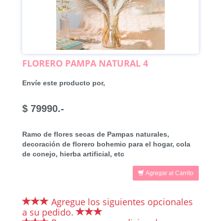
FLORERO PAMPA NATURAL 4
Envíe este producto por,
$ 79990.-
Ramo de flores secas de Pampas naturales,
decoración de florero bohemio para el hogar, cola
de conejo, hierba artificial, etc
Agregar al Carrito
Agregue los siguientes opcionales
a su pedido.