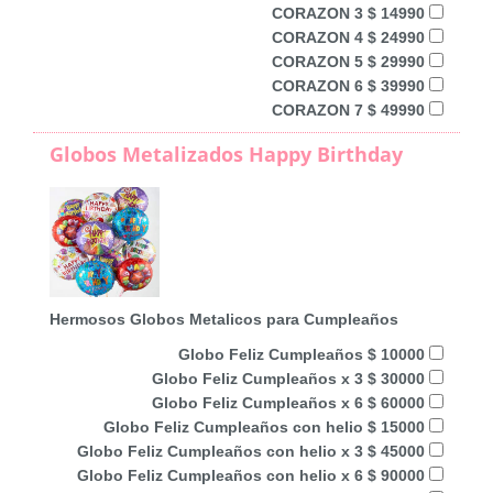
CORAZON 3 $ 14990
CORAZON 4 $ 24990
CORAZON 5 $ 29990
CORAZON 6 $ 39990
CORAZON 7 $ 49990
Globos Metalizados Happy Birthday
Hermosos Globos Metalicos para Cumpleaños
Globo Feliz Cumpleaños $ 10000
Globo Feliz Cumpleaños x 3 $ 30000
Globo Feliz Cumpleaños x 6 $ 60000
Globo Feliz Cumpleaños con helio $ 15000
Globo Feliz Cumpleaños con helio x 3 $ 45000
Globo Feliz Cumpleaños con helio x 6 $ 90000