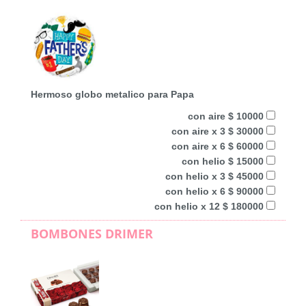
Hermoso globo metalico para Papa
con aire $ 10000
con aire x 3 $ 30000
con aire x 6 $ 60000
con helio $ 15000
con helio x 3 $ 45000
con helio x 6 $ 90000
con helio x 12 $ 180000
BOMBONES DRIMER