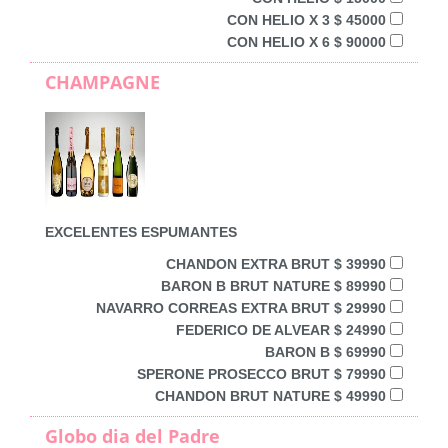
CON HELIO X 3 $ 45000
CON HELIO X 6 $ 90000
CHAMPAGNE
EXCELENTES ESPUMANTES
CHANDON EXTRA BRUT $ 39990
BARON B BRUT NATURE $ 89990
NAVARRO CORREAS EXTRA BRUT $ 29990
FEDERICO DE ALVEAR $ 24990
BARON B $ 69990
SPERONE PROSECCO BRUT $ 79990
CHANDON BRUT NATURE $ 49990
Globo dia del Padre