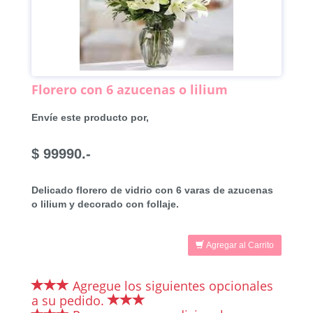
Florero con 6 azucenas o lilium
Envíe este producto por,
$ 99990.-
Delicado florero de vidrio con 6 varas de azucenas
o lilium y decorado con follaje.
Agregar al Carrito
Agregue los siguientes opcionales
a su pedido.