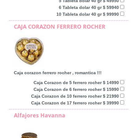
5 Tableta dolar 40 gr $ 49950
6 Tableta dolar 40 gr $ 59940
10 Tableta dolar 40 gr $ 99990
CAJA CORAZON FERRERO ROCHER
Caja corazon ferrero rocher , romantica !!!
Caja Corazon de 5 ferrero rocher $ 14990
Caja Corazon de 6 ferrero rocher $ 15990
Caja Corazon de 10 ferrero rocher $ 21990
Caja Corazon de 17 ferrero rocher $ 39990
Alfajores Havanna