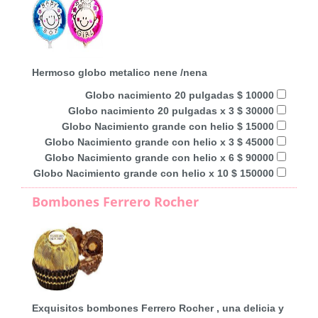
Hermoso globo metalico nene /nena
Globo nacimiento 20 pulgadas $ 10000
Globo nacimiento 20 pulgadas x 3 $ 30000
Globo Nacimiento grande con helio $ 15000
Globo Nacimiento grande con helio x 3 $ 45000
Globo Nacimiento grande con helio x 6 $ 90000
Globo Nacimiento grande con helio x 10 $ 150000
Bombones Ferrero Rocher
Exquisitos bombones Ferrero Rocher , una delicia y