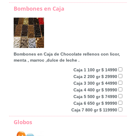
Bombones en Caja
Bombones en Caja de Chocolate rellenos con licor,
menta , marroc ,dulce de leche .
Caja 1 100 gr $ 14990
Caja 2 200 gr $ 29990
Caja 3 300 gr $ 44990
Caja 4 400 gr $ 59990
Caja 5 500 gr $ 74990
Caja 6 650 gr $ 99990
Caja 7 800 gr $ 119990
Globos