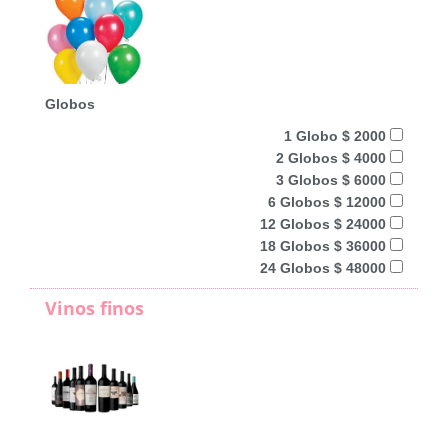
Globos
1 Globo $ 2000
2 Globos $ 4000
3 Globos $ 6000
6 Globos $ 12000
12 Globos $ 24000
18 Globos $ 36000
24 Globos $ 48000
Vinos finos