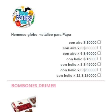
Hermoso globo metalico para Papa
con aire $ 10000
con aire x 3 $ 30000
con aire x 6 $ 60000
con helio $ 15000
con helio x 3 $ 45000
con helio x 6 $ 90000
con helio x 12 $ 180000
BOMBONES DRIMER