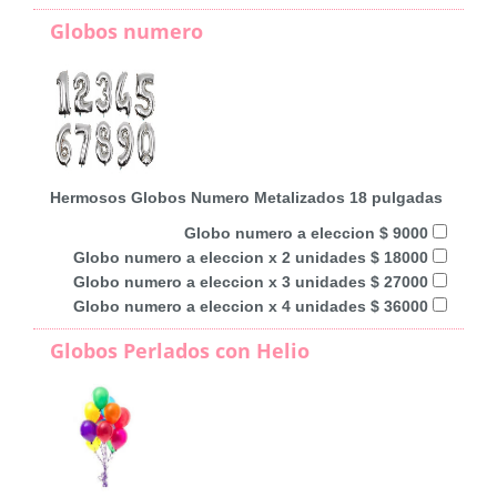
Globos numero
Hermosos Globos Numero Metalizados 18 pulgadas
Globo numero a eleccion $ 9000
Globo numero a eleccion x 2 unidades $ 18000
Globo numero a eleccion x 3 unidades $ 27000
Globo numero a eleccion x 4 unidades $ 36000
Globos Perlados con Helio