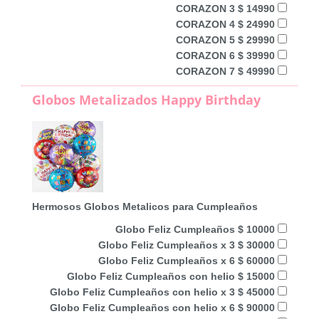
CORAZON 3 $ 14990
CORAZON 4 $ 24990
CORAZON 5 $ 29990
CORAZON 6 $ 39990
CORAZON 7 $ 49990
Globos Metalizados Happy Birthday
Hermosos Globos Metalicos para Cumpleaños
Globo Feliz Cumpleaños $ 10000
Globo Feliz Cumpleaños x 3 $ 30000
Globo Feliz Cumpleaños x 6 $ 60000
Globo Feliz Cumpleaños con helio $ 15000
Globo Feliz Cumpleaños con helio x 3 $ 45000
Globo Feliz Cumpleaños con helio x 6 $ 90000