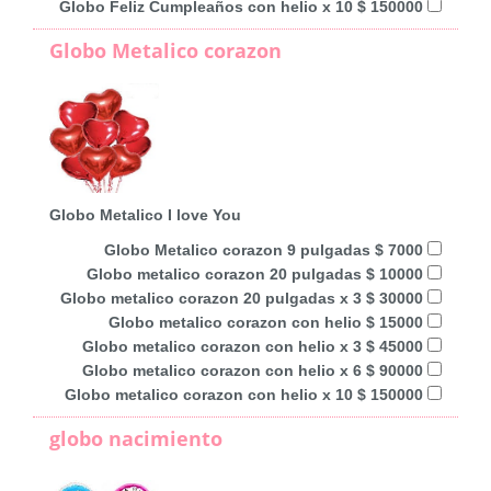
Globo Feliz Cumpleaños con helio x 10 $ 150000
Globo Metalico corazon
Globo Metalico I love You
Globo Metalico corazon 9 pulgadas $ 7000
Globo metalico corazon 20 pulgadas $ 10000
Globo metalico corazon 20 pulgadas x 3 $ 30000
Globo metalico corazon con helio $ 15000
Globo metalico corazon con helio x 3 $ 45000
Globo metalico corazon con helio x 6 $ 90000
Globo metalico corazon con helio x 10 $ 150000
globo nacimiento