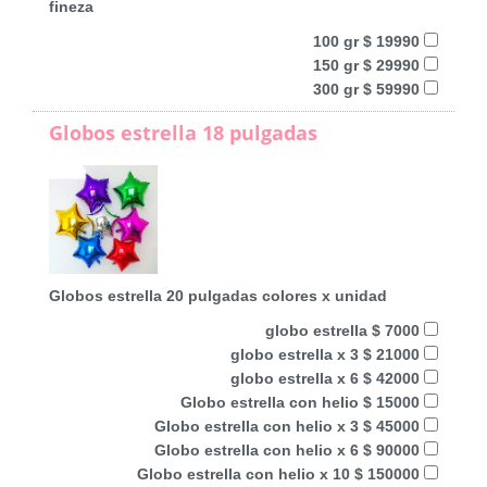
fineza
100 gr $ 19990
150 gr $ 29990
300 gr $ 59990
Globos estrella 18 pulgadas
Globos estrella 20 pulgadas colores x unidad
globo estrella $ 7000
globo estrella x 3 $ 21000
globo estrella x 6 $ 42000
Globo estrella con helio $ 15000
Globo estrella con helio x 3 $ 45000
Globo estrella con helio x 6 $ 90000
Globo estrella con helio x 10 $ 150000