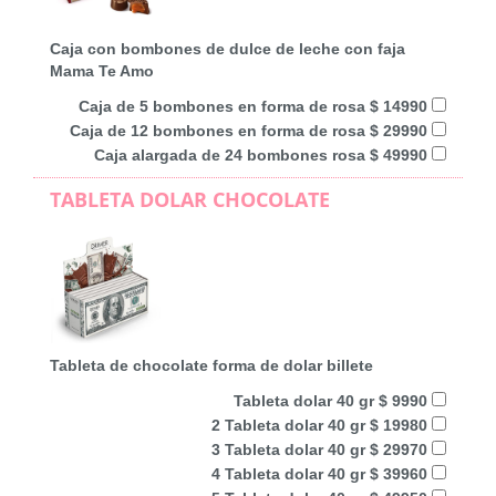
Caja con bombones de dulce de leche con faja
Mama Te Amo
Caja de 5 bombones en forma de rosa $ 14990
Caja de 12 bombones en forma de rosa $ 29990
Caja alargada de 24 bombones rosa $ 49990
TABLETA DOLAR CHOCOLATE
Tableta de chocolate forma de dolar billete
Tableta dolar 40 gr $ 9990
2 Tableta dolar 40 gr $ 19980
3 Tableta dolar 40 gr $ 29970
4 Tableta dolar 40 gr $ 39960